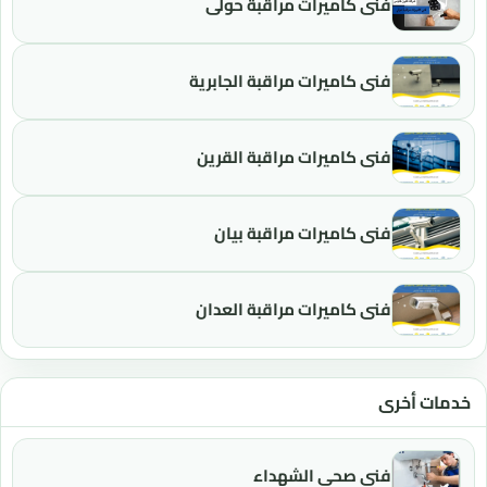
فني كاميرات مراقبة حولي
فني كاميرات مراقبة الجابرية
فني كاميرات مراقبة القرين
فني كاميرات مراقبة بيان
فني كاميرات مراقبة العدان
خدمات أخرى
فني صحي الشهداء