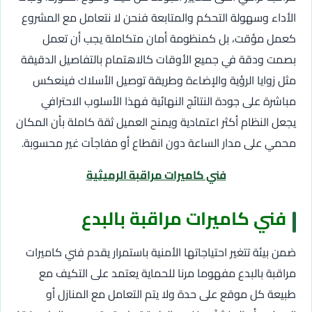
الأداء وسهولة التحكم والمتابعة فنحن لا نتعامل مع المشروع
كعمل مؤقت، بل كمنظومة أمان متكاملة يجب أن تعمل
بصمت ودقة في جميع الأوقات كالاهتمام بالتفاصيل الدقيقة
مثل زوايا الرؤية والإضاءة وطريقة توصيل الأسلاك فينعكس
مباشرة على جودة النتائج النهائية فهذا الأسلوب الاحترافي
يجعل النظام أكثر اعتمادية ويمنح العميل ثقة كاملة بأن المكان
محمي على مدار الساعة دون انقطاع أو مفاجآت غير محسوبة.
فني كاميرات مراقبة الرميثية
فني كاميرات مراقبة بالبدع
ضمن بيئة تتغير احتياجاتها الأمنية باستمرار يقدم فني كاميرات
مراقبة بالبدع مفهوما مرنا للحماية يعتمد على التكيف مع
طبيعة كل موقع على حدة ولا يتم التعامل مع المنازل أو