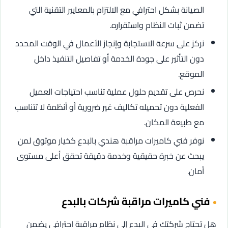
الصيانة بشكل احترافي مع الالتزام بالمعايير التقنية التي
تضمن ثبات النظام واستقراره.
نركز على سرعة الاستجابة وإنجاز الأعمال في الوقت المحدد
دون التأثير على جودة الخدمة أو تفاصيل التنفيذ داخل
الموقع.
نحرص على تقديم حلول عملية تناسب احتياجات العميل
الفعلية دون تحميله تكاليف غير ضرورية أو أنظمة لا تتناسب
مع طبيعة المكان.
نوفر فني كاميرات مراقبة هندي بالبدع كخيار موثوق لمن
يبحث عن خبرة حقيقية وخدمة دقيقة تحقق أعلى مستوى
أمان.
فني كاميرات مراقبة شركات بالبدع
هل تحتاج شركتك في البدع إلى نظام مراقبة احترافي يضمن