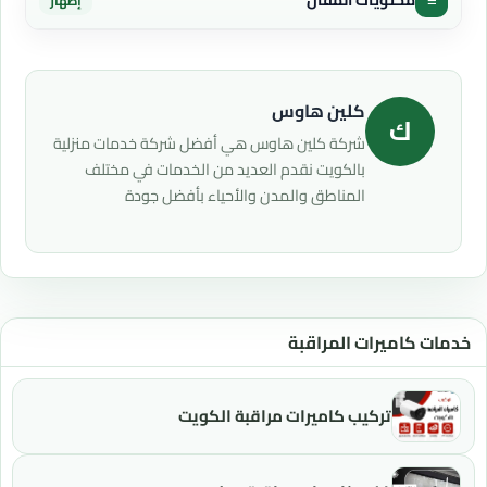
≡
محتويات المقال
إظهار
كلين هاوس
ك
شركة كلين هاوس هي أفضل شركة خدمات منزلية
بالكويت نقدم العديد من الخدمات في مختلف
المناطق والمدن والأحياء بأفضل جودة
خدمات كاميرات المراقبة
تركيب كاميرات مراقبة الكويت