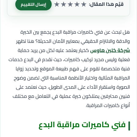
★
★
★
★
★
قيّم هذا المقال:
إرسال التقييم
هل تبحث عن فني كاميرات مراقبة البدع يجمع بين الخبرة
والدقة والالتزام الحقيقي بمعايير الأمان الحديثة؟ هنا تظهر
شركة كلين هاوس
كخيار يعتمد عليه لكل من يريد حماية
فعلية وليس مجرد تركيب كاميرات، حيث نقدم في البدع خدمات
فنية متخصصة تقوم على فهم طبيعة الموقع وتحديد زوايا
المراقبة المثالية واختيار الأنظمة المناسبة التي تضمن وضوح
الصورة واستقرار الأداء على المدى الطويل، حيث نعتمد على
فنيين محترفين يمتلكون خبرة عملية في التعامل مع مختلف
أنواع كاميرات المراقبة.
فني كاميرات مراقبة البدع