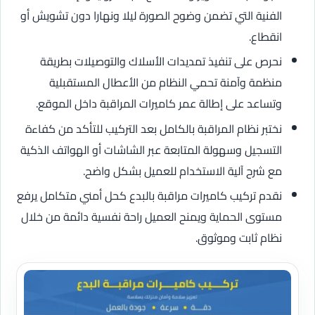
الفنية التي تضمن وضوح الصورة ليلا ونهارا دون تشويش أو
انقطاع.
نحرص على تنفيذ تمديدات الأسلاك والتوصيلات بطريقة
منظمة وآمنة تحمي النظام من الأعطال المستقبلية
وتساعد على إطالة عمر كاميرات المراقبة داخل الموقع.
نختبر نظام المراقبة بالكامل بعد التركيب للتأكد من كفاءة
التسجيل وسهولة المتابعة عبر الشاشات أو الهواتف الذكية
مع شرح آلية الاستخدام للعميل بشكل واضح.
نقدم تركيب كاميرات مراقبة بالبدع كحل أمني متكامل يرفع
مستوى الحماية ويمنح العميل راحة نفسية دائمة من خلال
نظام ثابت وموثوق.