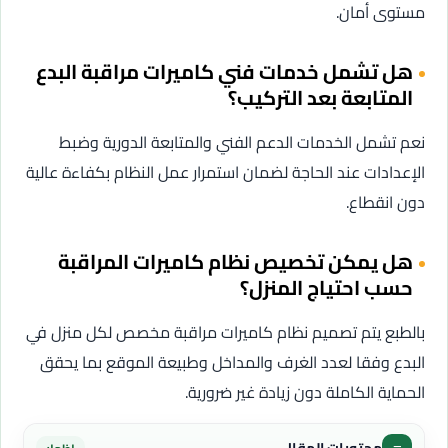
مستوى أمان.
هل تشمل خدمات فني كاميرات مراقبة البدع
المتابعة بعد التركيب؟
نعم تشمل الخدمات الدعم الفني والمتابعة الدورية وضبط
الإعدادات عند الحاجة لضمان استمرار عمل النظام بكفاءة عالية
دون انقطاع.
هل يمكن تخصيص نظام كاميرات المراقبة
حسب احتياج المنزل؟
بالطبع يتم تصميم نظام كاميرات مراقبة مخصص لكل منزل في
البدع وفقا لعدد الغرف والمداخل وطبيعة الموقع بما يحقق
الحماية الكاملة دون زيادة غير ضرورية.