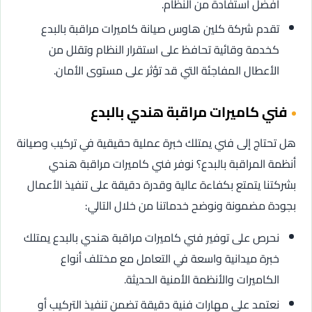
أفضل استفادة من النظام.
تقدم شركة كلين هاوس صيانة كاميرات مراقبة بالبدع
كخدمة وقائية تحافظ على استقرار النظام وتقلل من
الأعطال المفاجئة التي قد تؤثر على مستوى الأمان.
فني كاميرات مراقبة هندي بالبدع
هل تحتاج إلى فني يمتلك خبرة عملية حقيقية في تركيب وصيانة
أنظمة المراقبة بالبدع؟ نوفر فني كاميرات مراقبة هندي
بشركتنا يتمتع بكفاءة عالية وقدرة دقيقة على تنفيذ الأعمال
بجودة مضمونة ونوضح خدماتنا من خلال التالي:
نحرص على توفير فني كاميرات مراقبة هندي بالبدع يمتلك
خبرة ميدانية واسعة في التعامل مع مختلف أنواع
الكاميرات والأنظمة الأمنية الحديثة.
نعتمد على مهارات فنية دقيقة تضمن تنفيذ التركيب أو