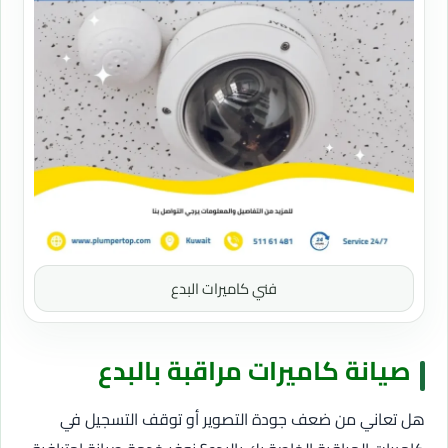
فني كاميرات البدع
صيانة كاميرات مراقبة بالبدع
هل تعاني من ضعف جودة التصوير أو توقف التسجيل في