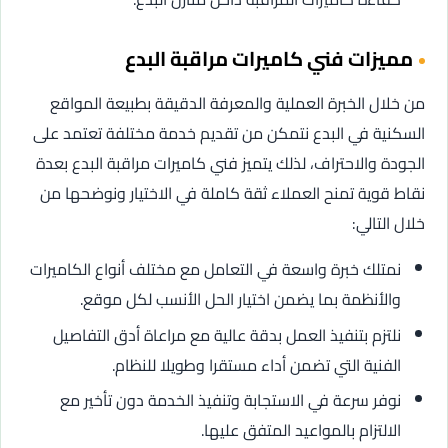
مميزات فني كاميرات مراقبة البدع
من خلال الخبرة العملية والمعرفة الدقيقة بطبيعة المواقع
السكنية في البدع نتمكن من تقديم خدمة مختلفة تعتمد على
الجودة والاحتراف، لذلك يتميز فني كاميرات مراقبة البدع بعدة
نقاط قوية تمنح العملاء ثقة كاملة في الاختيار ونوضحها من
خلال التالي:
نمتلك خبرة واسعة في التعامل مع مختلف أنواع الكاميرات
والأنظمة بما يضمن اختيار الحل الأنسب لكل موقع.
نلتزم بتنفيذ العمل بدقة عالية مع مراعاة أدق التفاصيل
الفنية التي تضمن أداء مستقرا وطويلا للنظام.
نوفر سرعة في الاستجابة وتنفيذ الخدمة دون تأخير مع
الالتزام بالمواعيد المتفق عليها.