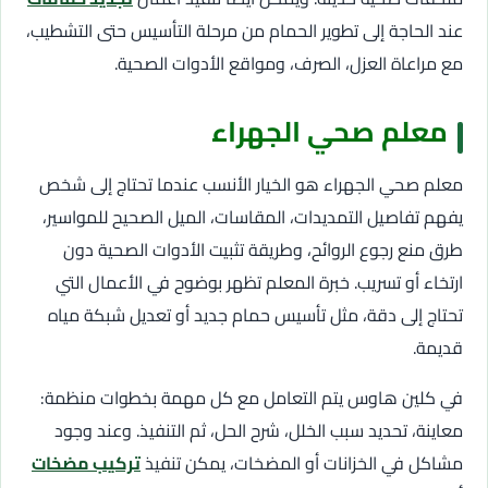
عند الحاجة إلى تطوير الحمام من مرحلة التأسيس حتى التشطيب،
مع مراعاة العزل، الصرف، ومواقع الأدوات الصحية.
معلم صحي الجهراء
معلم صحي الجهراء هو الخيار الأنسب عندما تحتاج إلى شخص
يفهم تفاصيل التمديدات، المقاسات، الميل الصحيح للمواسير،
طرق منع رجوع الروائح، وطريقة تثبيت الأدوات الصحية دون
ارتخاء أو تسريب. خبرة المعلم تظهر بوضوح في الأعمال التي
تحتاج إلى دقة، مثل تأسيس حمام جديد أو تعديل شبكة مياه
قديمة.
في كلين هاوس يتم التعامل مع كل مهمة بخطوات منظمة:
معاينة، تحديد سبب الخلل، شرح الحل، ثم التنفيذ. وعند وجود
مشاكل في الخزانات أو المضخات، يمكن تنفيذ
تركيب مضخات