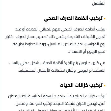
التشغيل.
تركيب أنظمة الصرف الصحي
تركيب أنظمة الصرف الصحي مهم للمباني الجديدة أو عند
تعديل الشبكات القديمة. يشمل ذلك تصميم مسار الصرف، اختيار
نوع المواسير، تحديد أماكن المناهيل، وربط الخطوط بطريقة
تمنع الرجوع أو الانسداد.
في كلين هاوس يتم تنفيذ أنظمة الصرف بشكل عملي يناسب
الاستخدام اليومي ويقلل احتمالات الأعطال المستقبلية.
تركيب خزانات المياه
تركيب خزانات المياه يتطلب تحديد السعة المناسبة، اختيار مكان
آمن، توصيل الخزان بشبكة المياه، تركيب العوامة، وفحص
التغذية. كما يجب التأكد من سهولة الوصول للخزان عند