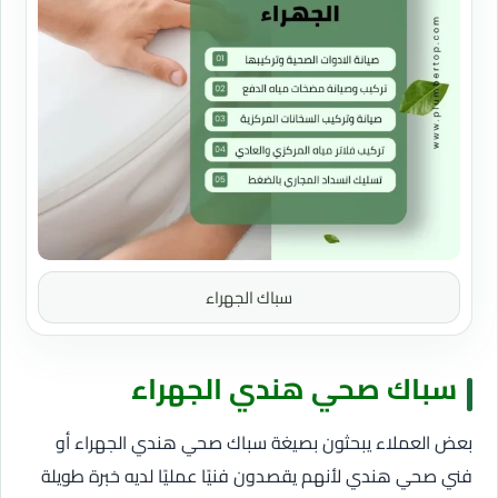
سباك الجهراء
سباك صحي هندي الجهراء
بعض العملاء يبحثون بصيغة سباك صحي هندي الجهراء أو
فني صحي هندي لأنهم يقصدون فنيًا عمليًا لديه خبرة طويلة