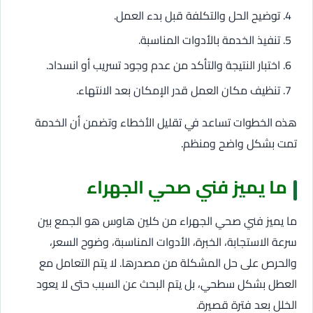
توضيح الحل والتكلفة قبل بدء العمل.
تنفيذ الخدمة بالأدوات المناسبة.
اختبار النتيجة والتأكد من عدم وجود تسريب أو انسداد.
تنظيف مكان العمل قدر الإمكان بعد الانتهاء.
هذه الخطوات تساعد في تقليل الأخطاء وتضمن أن الخدمة
تمت بشكل واضح ومنظم.
ما يميز فني صحي الجهراء
ما يميز فني صحي الجهراء من كلين هاوس هو الجمع بين
سرعة الاستجابة، الخبرة، الأدوات المناسبة، وضوح السعر،
والحرص على حل المشكلة من مصدرها. لا يتم التعامل مع
العطل بشكل سطحي، بل يتم البحث عن السبب حتى لا يعود
الخلل بعد فترة قصيرة.