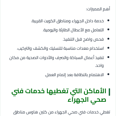
أهم المميزات:
خدمة داخل الجهراء ومناطق الكويت القريبة.
التعامل مع الأعطال الطارئة واليومية.
فحص واضح قبل التنفيذ.
استخدام معدات مناسبة للتسليك والكشف والتركيب.
تنفيذ أعمال السباكة والصرف والأدوات الصحية من مكان
واحد.
الاهتمام بالنظافة بعد إتمام العمل.
الأماكن التي تغطيها خدمات فني
صحي الجهراء
تغطي خدمات فني صحي الجهراء من كلين هاوس مناطق