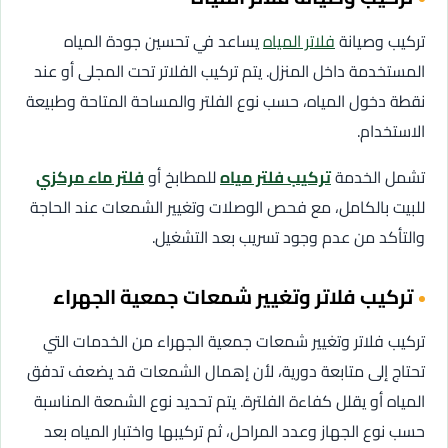
تركيب وصيانة
فلاتر المياه
يساعد في تحسين جودة المياه
المستخدمة داخل المنزل. يتم تركيب الفلاتر تحت المجلى أو عند
نقطة دخول المياه، حسب نوع الفلتر والمساحة المتاحة وطبيعة
الاستخدام.
تشمل الخدمة
تركيب فلتر مياه
للمطابخ أو
فلتر ماء مركزي
للبيت بالكامل، مع فحص الوصلات وتغيير الشمعات عند الحاجة
والتأكد من عدم وجود تسريب بعد التشغيل.
تركيب فلاتر وتغيير شمعات جمعية الجهراء
تركيب فلاتر وتغيير شمعات جمعية الجهراء من الخدمات التي
تحتاج إلى متابعة دورية، لأن إهمال الشمعات قد يضعف تدفق
المياه أو يقلل كفاءة الفلترة. يتم تحديد نوع الشمعة المناسبة
حسب نوع الجهاز وعدد المراحل، ثم تركيبها واختبار المياه بعد