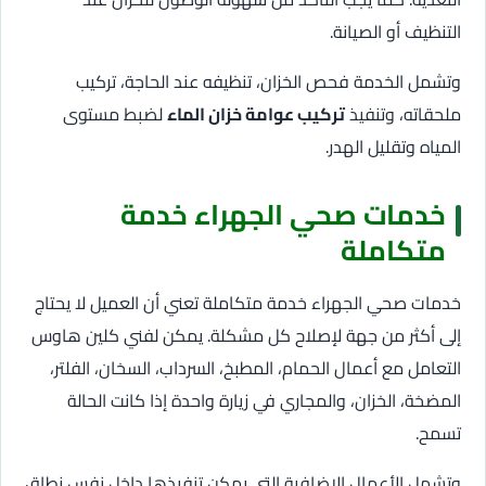
التنظيف أو الصيانة.
وتشمل الخدمة فحص الخزان، تنظيفه عند الحاجة، تركيب
ملحقاته، وتنفيذ
تركيب عوامة خزان الماء
لضبط مستوى
المياه وتقليل الهدر.
خدمات صحي الجهراء خدمة
متكاملة
خدمات صحي الجهراء خدمة متكاملة تعني أن العميل لا يحتاج
إلى أكثر من جهة لإصلاح كل مشكلة. يمكن لفني كلين هاوس
التعامل مع أعمال الحمام، المطبخ، السرداب، السخان، الفلتر،
المضخة، الخزان، والمجاري في زيارة واحدة إذا كانت الحالة
تسمح.
وتشمل الأعمال الإضافية التي يمكن تنفيذها داخل نفس نطاق