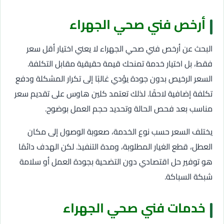
أرخص فني صحي الجهراء
البحث عن أرخص فني صحي الجهراء لا يعني اختيار أقل سعر
فقط، بل اختيار خدمة تمنحك قيمة حقيقية مقابل التكلفة.
السعر الرخيص بدون جودة يؤدي غالبًا إلى تكرار المشكلة ودفع
تكلفة إضافية لاحقًا. لذلك تعتمد كلين هاوس على تقديم سعر
مناسب بعد فحص الحالة وتحديد حجم العمل بوضوح.
يختلف السعر حسب نوع الخدمة، صعوبة الوصول إلى مكان
العطل، قطع الغيار المطلوبة، ومدة التنفيذ. لكن الهدف دائمًا
هو توفير حل اقتصادي دون التضحية بجودة العمل أو سلامة
شبكة السباكة.
خدمات فني صحي الجهراء