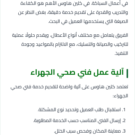
في أعمال السباكة. في كلين هاوس الأهم هو الكفاءة
والتدريب والقدرة على تقديم خدمة دقيقة، بغض النظر عن
الصيغة التي يستخدمها العميل في البحث.
الفريق يتعامل مع مختلف أنواع الأعطال، ويقدم حلولًا عملية
للتركيب والصيانة والتسليك، مع الالتزام بالمواعيد وجودة
التنفيذ.
آلية عمل فني صحي الجهراء
تعتمد كلين هاوس على آلية واضحة لتقديم خدمة فني صحي
الجهراء:
استقبال طلب العميل وتحديد نوع المشكلة.
إرسال الفني المناسب حسب الخدمة المطلوبة.
معاينة المكان وفحص سبب الخلل.