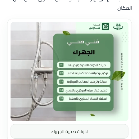
المكان.
ادوات صحية الجهراء