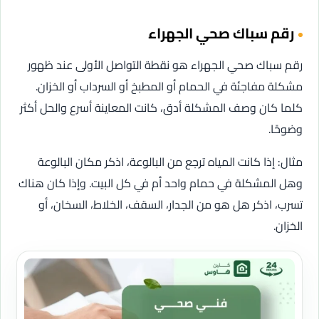
رقم سباك صحي الجهراء
رقم سباك صحي الجهراء هو نقطة التواصل الأولى عند ظهور
مشكلة مفاجئة في الحمام أو المطبخ أو السرداب أو الخزان.
كلما كان وصف المشكلة أدق، كانت المعاينة أسرع والحل أكثر
وضوحًا.
مثال: إذا كانت المياه ترجع من البالوعة، اذكر مكان البالوعة
وهل المشكلة في حمام واحد أم في كل البيت. وإذا كان هناك
تسرب، اذكر هل هو من الجدار، السقف، الخلاط، السخان، أو
الخزان.