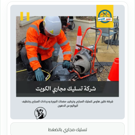
تسليك مجاري بالضغط