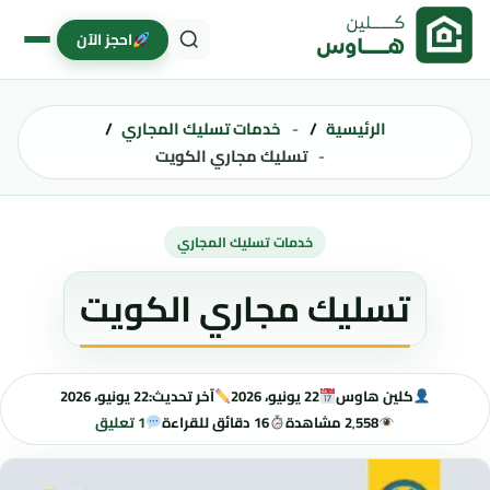
خطى إلى المحتوى
احجز الآن
الرئيسية
خدمات تسليك المجاري
تسليك مجاري الكويت
خدمات تسليك المجاري
تسليك مجاري الكويت
كلين هاوس
22 يونيو، 2026
آخر تحديث:
22 يونيو، 2026
2٬558 مشاهدة
16 دقائق للقراءة
1 تعليق