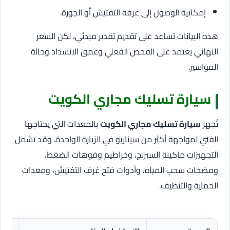
إمكانية الوصول إلى غرفة التفتيش أو الجورة.
هذه البيانات تساعد على تقديم تقدير مبدئي، لكن السعر
النهائي يعتمد على الفحص الفعلي وعمق الانسداد وحالة
المواسير.
سيارة تسليك مجاري الكويت
تُجهز
سيارة تسليك مجاري الكويت
بالمعدات التي يحتاجها
الفني لمواجهة أكثر من سيناريو في الزيارة الواحدة. وقد تشمل
التجهيزات ماكينة السبرنج، وخراطيم وفوهات الضغط،
ومضخات سحب المياه، وأدوات فتح غرف التفتيش، ومعدات
الحماية والتنظيف.