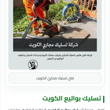
فني تسليك مجاري الكويت
تسليك بواليع الكويت
تغطي خدمة
تسليك بواليع الكويت
البواليع الداخلية، وفتحات