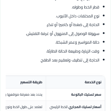
قطر الخط وطوله.
نوع المخلفات داخل الأنبوب.
الحاجة إلى ضغط أو كاميرا أو تنكر.
سهولة الوصول إلى المنهول أو غرفة التفتيش.
حالة المواسير وعمر الشبكة.
وقت الزيارة وطبيعة الحالة الطارئة.
الحاجة إلى تنظيف وتعقيم بعد الطفح.
نوع الخدمة
طريقة التسعير
سعر تسليك البالوعة
يحدد بعد معرفة موقعها وسبب
أسعار تسليك المجاري
للخط الرئيسي
تعتمد على طول الخط ونوع الم