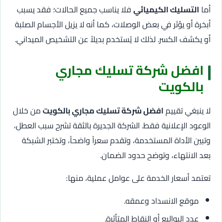
أما
التسليك الكيميائي
فلا يناسب جميع الحالات؛ فقد يسبب
أبخرة أو يؤثر في بعض الوصلات، كما أنه لا يزيل الأجسام الصلبة
أو يكشف الكسر. لذلك لا يُستخدم بديلاً عن التشخيص الميداني.
افضل شركة تسليك مجاري
بالكويت
لا ينبغي تقييم
افضل شركة تسليك مجاري بالكويت
من خلال
الوعود الإعلانية فقط. الشركة الجديرة بالثقة تشرح سبب العطل،
وتبين الأداة المستخدمة، وتقدم سعراً واضحاً، وتختبر الشبكة
بعد الانتهاء، وتوضح حدود الضمان.
تعتمد أسعار الخدمة على عوامل عملية، منها:
موقع الانسداد وعمقه.
عدد البواليع أو النقاط المتأثرة.