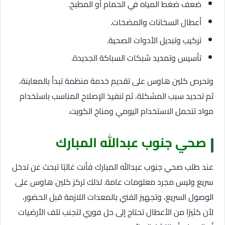
ضعف ضغط المياه في الحمام أو المطبخ.
أعطال السخانات والمضخات.
تركيب وتبديل الأدوات الصحية.
تأسيس وتمديد شبكات السباكة الجديدة.
وتحرص كلين هاوس على تقديم خدمة منظمة تبدأ بالمعاينة،
ثم تحديد سبب المشكلة، ثم تنفيذ الإصلاح المناسب باستخدام
مواد تتحمل الاستخدام اليومي ومناخ الكويت.
صحي جنوب عبدالله المبارك
عند طلب صحي جنوب عبدالله المبارك فأنت غالبًا تبحث عن تدخل
سريع وليس مجرد معلومات عامة. لذلك تركز كلين هاوس على
الوصول السريع، وتجهيز الفني بالمعدات اللازمة قبل الحضور،
لأن كثيرًا من الأعطال تحتاج إلى حل فوري لتجنب تلف الأرضيات