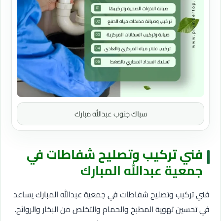
سباك جنوب عبدالله مبارك
فني تركيب وتصليح شفاطات في
جمعية عبدالله المبارك
فني تركيب وتصليح شفاطات في جمعية عبدالله المبارك يساعد
في تحسين تهوية المطبخ والحمام والتخلص من البخار والروائح.