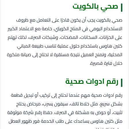
صحي بالكويت
صحي بالكويت يجب أن يكون قادرًا على التعامل مع ظروف
الاستخدام اليومي في المناخ الكويتي، خاصة مع الاعتماد الكبير
على الخزانات، السخانات، المضخات، وشبكات الصرف. لذلك تهتم
كلين هاوس باستخدام حلول عملية تناسب طبيعة المباني
المحلية، وتمنح العميل نتيجة مستقرة لا تحتاج إلى صيانة متكررة
خلال فترة قصيرة.
رقم ادوات صحية
رقم ادوات صحية مهم عندما تحتاج إلى تركيب أو تبديل قطعة
بشكل سريع، مثل خلاط تالف، سيفون يسرب، مرحاض يحتاج
تثبيت، أو حوض به مشكلة في الصرف. حفظ رقم شركة موثوقة
مثل كلين هاوس يساعدك على طلب الخدمة فور ظهور العطل