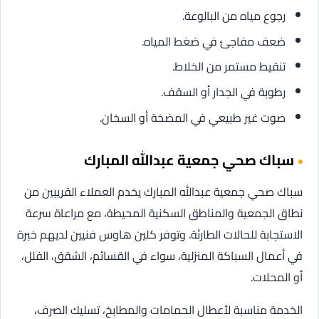
رجوع مياه من البالوعة.
ضعف مفاجئ في ضغط المياه.
تنقيط مستمر من الخلاط.
رطوبة في الجدار أو السقف.
صوت غير طبيعي في المضخة أو السخان.
سباك صحي جمعية عبدالله المبارك
سباك صحي جمعية عبدالله المبارك يخدم العملاء القريبين من
نطاق الجمعية والمناطق السكنية المحيطة، مع مراعاة سرعة
الاستجابة للحالات الطارئة. وتوفر كلين هاوس فنيين لديهم خبرة
في أعمال السباكة المنزلية، سواء في القسائم، الشقق، الفلل،
أو المحلات.
الخدمة مناسبة لأعطال الحمامات والمطابخ، تسليك الصرف،