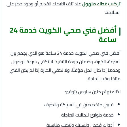
تركيب غطاء منهول
عند تلف الغطاء القديم أو وجود خطر على
السلامة.
أفضل فني صحي الكويت خدمة 24
ساعة
أفضل فني صحي الكويت خدمة 24 ساعة هو الذي يجمع بين
السرعة، الخبرة، وضمان جودة التنفيذ. لا تكفي سرعة الوصول
وحدها إذا كان الحل مؤقتًا، ولا تكفي الخبرة إذا لم يكن الفني
متاحًا وقت الحاجة.
لذلك تهتم كلين هاوس بتوفير:
فنيين متخصصين في السباكة والصرف.
خدمة طوارئ للحالات العاجلة.
أدوات فحص وتسليك وتركيب مناسبة.