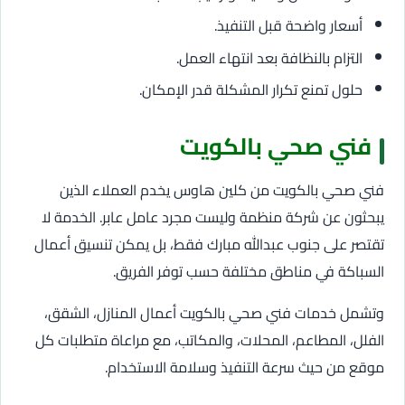
أسعار واضحة قبل التنفيذ.
التزام بالنظافة بعد انتهاء العمل.
حلول تمنع تكرار المشكلة قدر الإمكان.
فني صحي بالكويت
فني صحي بالكويت من كلين هاوس يخدم العملاء الذين
يبحثون عن شركة منظمة وليست مجرد عامل عابر. الخدمة لا
تقتصر على جنوب عبدالله مبارك فقط، بل يمكن تنسيق أعمال
السباكة في مناطق مختلفة حسب توفر الفريق.
وتشمل خدمات فني صحي بالكويت أعمال المنازل، الشقق،
الفلل، المطاعم، المحلات، والمكاتب، مع مراعاة متطلبات كل
موقع من حيث سرعة التنفيذ وسلامة الاستخدام.