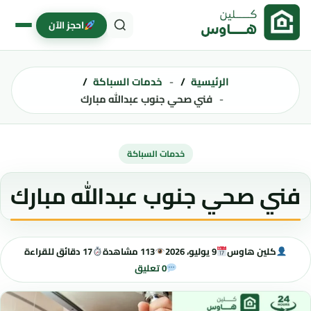
خطى إلى المحتوى
احجز الآن
الرئيسية
خدمات السباكة
فني صحي جنوب عبدالله مبارك
خدمات السباكة
فني صحي جنوب عبدالله مبارك
كلين هاوس
9 يوليو، 2026
113 مشاهدة
17 دقائق للقراءة
0 تعليق