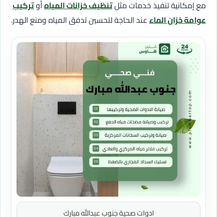
مع إمكانية تنفيذ خدمات مثل
تنظيف خزانات المياه
أو
تركيب
عوامة خزان الماء
عند الحاجة لتحسين تدفق المياه ومنع الهدر.
ادوات صحية جنوب عبدالله مبارك