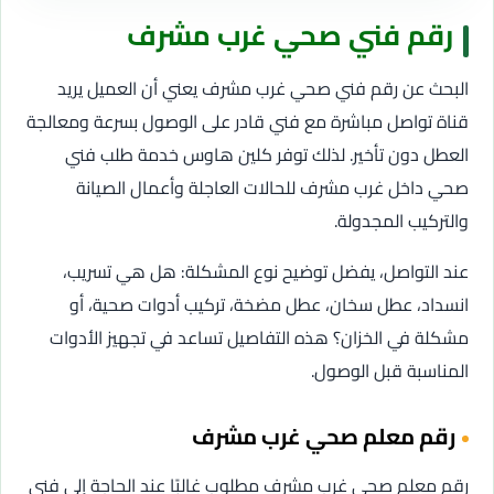
رقم فني صحي غرب مشرف
البحث عن رقم فني صحي غرب مشرف يعني أن العميل يريد
قناة تواصل مباشرة مع فني قادر على الوصول بسرعة ومعالجة
العطل دون تأخير. لذلك توفر كلين هاوس خدمة طلب فني
صحي داخل غرب مشرف للحالات العاجلة وأعمال الصيانة
والتركيب المجدولة.
عند التواصل، يفضل توضيح نوع المشكلة: هل هي تسريب،
انسداد، عطل سخان، عطل مضخة، تركيب أدوات صحية، أو
مشكلة في الخزان؟ هذه التفاصيل تساعد في تجهيز الأدوات
المناسبة قبل الوصول.
رقم معلم صحي غرب مشرف
رقم معلم صحي غرب مشرف مطلوب غالبًا عند الحاجة إلى فني