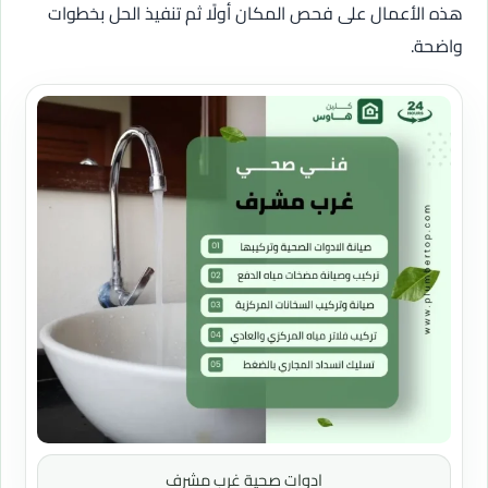
هذه الأعمال على فحص المكان أولًا ثم تنفيذ الحل بخطوات
واضحة.
ادوات صحية غرب مشرف