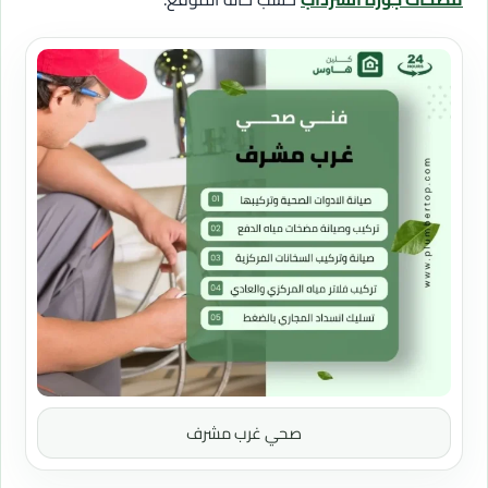
صحي غرب مشرف