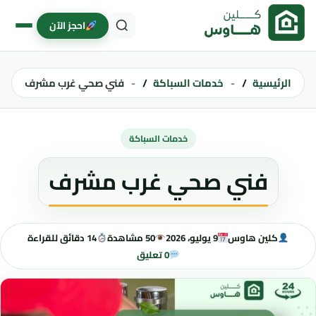
خطى إلى المحتوى
احجز الآن
الرئيسية
خدمات السباكة
فني صحي غرب مشرف
خدمات السباكة
فني صحي غرب مشرف
كلين هاوس
9 يوليو، 2026
50 مشاهدة
14 دقائق للقراءة
0 تعليق