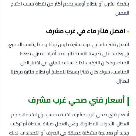
بنقطة الشرب أو بنظام أوسع يخدم أكثر من نقطة حسب احتياج
العميل.
افضل فلتر ماء في غرب مشرف
افضل فلتر ماء في غرب مشرف ليس نوعًا واحدًا يناسب الجميع،
بل يعتمد على طبيعة الاستخدام، عدد أفراد المنزل، ضغط
المياه، ومكان التركيب. لذلك يساعد الفني في اختيار الحل
المناسب، سواء كان فلترًا بسيطًا للمطبخ أو نظام فلترة مركزيًا
للمنزل.
أسعار فني صحي غرب مشرف
أسعار فني صحي غرب مشرف تختلف حسب نوع الخدمة، حجم
العطل، الأدوات المطلوبة، وهل العمل صيانة بسيطة أم تركيب
جديد أم معالجة مشكلة عميقة في الصرف أو التمديدات. لذلك