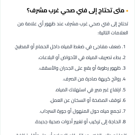
متى تحتاج إلى فني صحي غرب مشرف؟
تحتاج إلى فني صحي غرب مشرف عند ظهور أي علامة من
العلامات التالية:
ضعف مفاجئ في ضغط المياه داخل الحمام أو المطبخ.
بطء تصريف المياه في الأحواض أو البلاعات.
ظهور رطوبة أو بقع على الجدران والأسقف.
روائح كريهة صادرة من الصرف.
ارتفاع غير مبرر في استهلاك المياه.
توقف المضخة أو السخان عن العمل.
تجمع مياه حول المنهول أو جورة السرداب.
الحاجة إلى تركيب أو تغيير أدوات صحية جديدة.