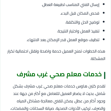
إرسال الفني المناسب لطبيعة العطل.
فحص المكان قبل البدء.
توضيح الحل والتكلفة.
تنفيذ العمل واختبار النتيجة.
تنظيف موقع العمل قدر الإمكان بعد الانتهاء.
هذه الخطوات تمنح العميل خدمة واضحة وتقلل احتمالية تكرار
المشكلة.
خدمات معلم صحي غرب مشرف
تقدم كلين هاوس خدمات معلم صحي غرب مشرف بشكل
شامل، بحيث لا يضطر العميل للتعامل مع أكثر من جهة عند
وجود أكثر من عطل. يمكن للفني معالجة مشاكل المياه
والصرف، تركيب الأدوات الصحية، صيانة السخانات والمضخات،