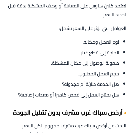
تعتمد كلين هاوس على المعاينة أو وصف المشكلة بدقة قبل
تحديد السعر.
العوامل التي تؤثر على السعر تشمل:
نوع العطل ومكانه.
الحاجة إلى قطع غيار.
صعوبة الوصول إلى مكان المشكلة.
حجم العمل المطلوب.
هل الخدمة طارئة أم مجدولة؟
هل يحتاج العمل إلى فحص كاميرا أو معدات إضافية؟
أرخص سباك غرب مشرف بدون تقليل الجودة
البحث عن أرخص سباك غرب مشرف مفهوم، لكن السعر