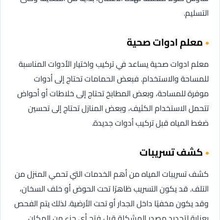
التسليم.
معلم ادوات صحية
معلم ادوات صحية يساعد في تركيب واختيار الأدوات المناسبة
للمساحة والاستخدام. فبعض الحمامات تحتاج إلى أدوات
موفرة للمساحة، وبعض المطابخ تحتاج إلى خلاطات أو أحواض
تتحمل الاستخدام الكثيف، وبعض المنازل تحتاج إلى تحسين
ضغط المياه قبل تركيب أدوات جديدة.
كشف تسريبات
كشف تسريبات المياه من أهم الخدمات التي تحمي المنزل من
التلف. قد يكون التسريب ظاهرًا تحت الحوض أو خلف السخان،
وقد يكون مخفيًا داخل الجدار أو تحت الأرضية. لذلك يتم الفحص
بعناية لتحديد مصدر المشكلة قبل فتح أي جزء من المكان.