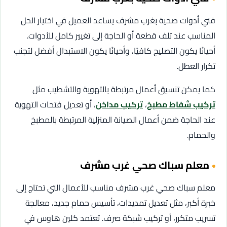
فني أدوات صحية بغرب مشرف يساعد العميل في اختيار الحل
المناسب عند تلف قطعة أو الحاجة إلى تغيير كامل للأدوات.
أحيانًا يكون التصليح كافيًا، وأحيانًا يكون الاستبدال أفضل لتجنب
تكرار العطل.
كما يمكن تنسيق أعمال مرتبطة بالتهوية والتشطيب مثل
تركيب شفاط مطبخ
،
تركيب مداخن
، أو تعديل فتحات التهوية
عند الحاجة ضمن أعمال الصيانة المنزلية المرتبطة بالمطبخ
والحمام.
معلم سباك صحي غرب مشرف
معلم سباك صحي غرب مشرف مناسب للأعمال التي تحتاج إلى
خبرة أكبر، مثل تعديل تمديدات، تأسيس حمام جديد، معالجة
تسريب متكرر، أو تركيب شبكة صرف. تعتمد كلين هاوس في