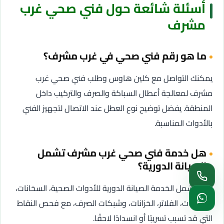
أسئلة شائعة حول فني صحي غرب
مشرف
ما هو رقم فني صحي في غرب مشرف؟
يمكنك التواصل مع كلين هاوس وطلب فني صحي غرب
مشرف لمعالجة أعطال السباكة والصرف والتركيب داخل
المنطقة. يفضل توضيح نوع العطل عند الاتصال لتجهيز الفني
بالأدوات المناسبة.
هل خدمة فني صحي غرب مشرف تشمل
الصيانة الدورية؟
نعم، تشمل الخدمة الصيانة الدورية للأدوات الصحية، السخانات،
المضخات، الفلاتر، الخزانات، وشبكات الصرف، مع فحص النقاط
التي قد تسبب تسريبًا أو انسدادًا لاحقًا.