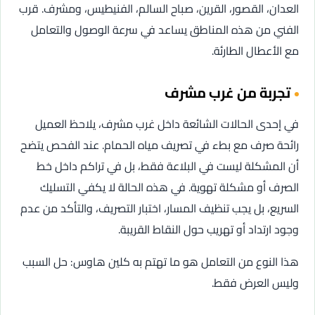
العدان، القصور، القرين، صباح السالم، الفنيطيس، ومشرف. قرب
الفني من هذه المناطق يساعد في سرعة الوصول والتعامل
مع الأعطال الطارئة.
تجربة من غرب مشرف
في إحدى الحالات الشائعة داخل غرب مشرف، يلاحظ العميل
رائحة صرف مع بطء في تصريف مياه الحمام. عند الفحص يتضح
أن المشكلة ليست في البلاعة فقط، بل في تراكم داخل خط
الصرف أو مشكلة تهوية. في هذه الحالة لا يكفي التسليك
السريع، بل يجب تنظيف المسار، اختبار التصريف، والتأكد من عدم
وجود ارتداد أو تهريب حول النقاط القريبة.
هذا النوع من التعامل هو ما تهتم به كلين هاوس: حل السبب
وليس العرض فقط.