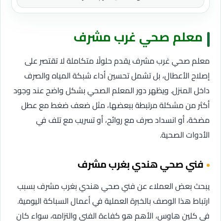
معلم صحي غرب مشرف
معلم صحي غرب مشرف يقدم حلولًا متكاملة لا تقتصر على
إصلاح الأعطال، بل تشمل تحسين أداء شبكة المياه والصرف
داخل المنزل. ويظهر دور المعلم الصحي بشكل واضح عند وجود
أكثر من مشكلة مرتبطة ببعضها، مثل ضعف ضغط مع عطل
مضخة، أو انسداد صرف مع روائح، أو تسريب مع تلف في
الأدوات الصحية.
فني صحي هندي بغرب مشرف
يبحث بعض العملاء عن فني صحي هندي بغرب مشرف بسبب
ارتباط هذا الوصف بالخبرة العملية في أعمال السباكة اليومية.
في كلين هاوس، الأهم هو كفاءة الفني والتزامه، سواء كان