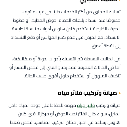
تسليك المجاري من أكثر الخدمات طلبًا في غرب مشرف،
خصوصًا عند انسداد بلاعات الحمام، حوض المطبخ، أو خطوط
الصرف الخارجية. تستخدم كلين هاوس أدوات مناسبة لطبيعة
الانسداد، مع الحرص على عدم كسر المواسير أو دفع الانسداد
إلى نقطة أعمق.
في الحالات البسيطة يتم التسليك بأدوات يدوية أو ميكانيكية،
أما في الحالات العميقة فقد يحتاج الفني إلى فحص المسار أو
تنظيف المنهول أو استخدام حلول أقوى حسب الحالة.
صيانة وتركيب فلاتر مياه
صيانة وتركيب
فلاتر مياه
مهمة للحفاظ على جودة المياه داخل
المنزل، سواء كان الفلتر تحت الحوض أو مركزيًا. فني كلين
هاوس يساعد في اختيار مكان التركيب المناسب، فحص ضغط