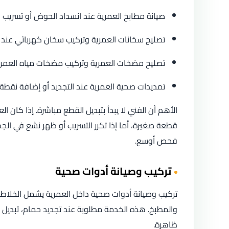
صيانة مطابخ العمرية عند انسداد الحوض أو تسريب و
تصليح سخانات العمرية وتركيب سخان كهربائي عند 
تصليح مضخات العمرية وتركيب مضخات مياه العمر
تمديدات صحية العمرية عند التجديد أو إضافة نقطة
الأهم أن الفني لا يبدأ بتبديل القطع مباشرة. إذا كان ا
قطعة صغيرة، أما إذا تكرر التسريب أو ظهر نشع في الج
فحص أوسع.
تركيب وصيانة أدوات صحية
تركيب وصيانة أدوات صحية داخل العمرية يشمل الخلاطا
والمطبخ. هذه الخدمة مطلوبة عند تجديد حمام، تبديل 
ظاهرة.