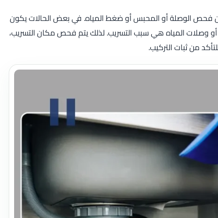
دون فحص الوصلة أو المحبس أو ضغط المياه. في بعض الحالات يكون
ت أو وصلات المياه هي سبب التسريب. لذلك يتم فحص مكان التسريب،
لتأكد من ثبات التركيب.