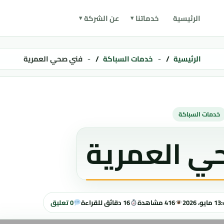
الرئيسية
خدماتنا
عن الشركة
الرئيسية
خدمات السباكة
فني صحي العمرية
خدمات السباكة
ي العمرية
:
13 مايو، 2026
416 مشاهدة
16 دقائق للقراءة
0 تعليق