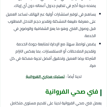
يمنحه حرية أكبر في تنظيم جدول أعماله دون أي إرباك.
يساهم في توفير استشارات أولية عبر الهاتف تساعد العميل
على معرفة طبيعة المشكلة وتقدير حجم التدخل المطلوب
قبل وصول الفني وهو ما يعزز الشفافية والوضوح في
الخدمة.
يضمن تواصلاً سهلاً مع الإدارة لمتابعة جودة الخدمة
وتقديم الملاحظات أو الاستفسارات، بما يعكس التزام
الشركة برضا العميل وتحقيق أفضل تجربة ممكنة في كل
مرة.
لدينا أيضاً :
تسليك مجاري الفروانية
فني صحي الفروانية
يعمل فني صحي الفروانية لدينا على تقديم مستوى متكامل