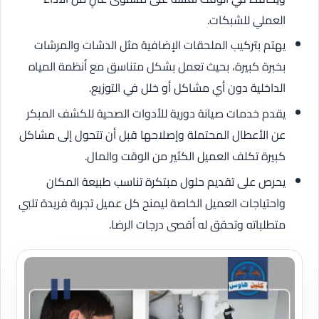
العملي للشبكات.
يهتم بتركيب الملحقات الإضافية مثل الدشات والمرشات
بخبرة كبيرة، بحيث تعمل بشكل متناسق مع أنظمة المياه
الداخلية دون أي مشاكل أو خلل في التوزيع.
يقدم خدمات صيانة دورية للأدوات الصحية للكشف المبكر
عن الأعطال المحتملة وإصلاحها قبل أن تتحول إلى مشاكل
كبيرة تكلف العميل الكثير من الوقت والمال.
يحرص على تقديم حلول مبتكرة تناسب طبيعة المكان
واحتياجات العميل الخاصة ليمنح كل عميل تجربة فريدة تلبي
متطلباته وتحقق له أقصى درجات الرضا.