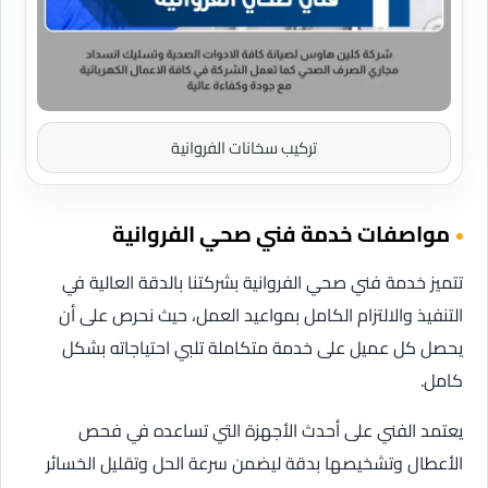
تركيب سخانات الفروانية
مواصفات خدمة فني صحي الفروانية
تتميز خدمة فني صحي الفروانية بشركتنا بالدقة العالية في
التنفيذ والالتزام الكامل بمواعيد العمل، حيث نحرص على أن
يحصل كل عميل على خدمة متكاملة تلبي احتياجاته بشكل
كامل.
يعتمد الفني على أحدث الأجهزة التي تساعده في فحص
الأعطال وتشخيصها بدقة ليضمن سرعة الحل وتقليل الخسائر