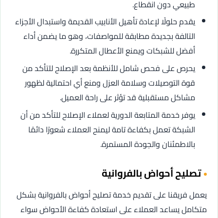
طبيعي دون انقطاع.
يقدم حلولًا لإعادة تأهيل الأنابيب القديمة واستبدال الأجزاء
التالفة بجديدة مطابقة للمواصفات، وهو ما يضمن أداء
أفضل للشبكات ويمنع الأعطال المتكررة.
يحرص على فحص شامل للأنظمة بعد الإصلاح للتأكد من
قوة التوصيلات وسلامة العزل ومنع أي احتمالية لظهور
مشاكل مستقبلية قد تؤثر على راحة العميل.
يوفر خدمة المتابعة الدورية لعملاء الإصلاح للتأكد من أن
الشبكة تعمل بكفاءة تامة ليمنح العملاء شعورًا دائمًا
بالاطمئنان والجودة المستمرة.
تصليح أحواض بالفروانية
يعمل فريقنا على تقديم خدمة تصليح أحواض بالفروانية بشكل
متكامل يساعد العملاء على استعادة كفاءة الأحواض سواء