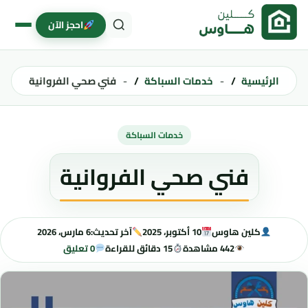
خطى إلى المحتوى
احجز الآن
الرئيسية
خدمات السباكة
فني صحي الفروانية
خدمات السباكة
فني صحي الفروانية
كلين هاوس
10 أكتوبر، 2025
آخر تحديث:
6 مارس، 2026
442 مشاهدة
15 دقائق للقراءة
0 تعليق