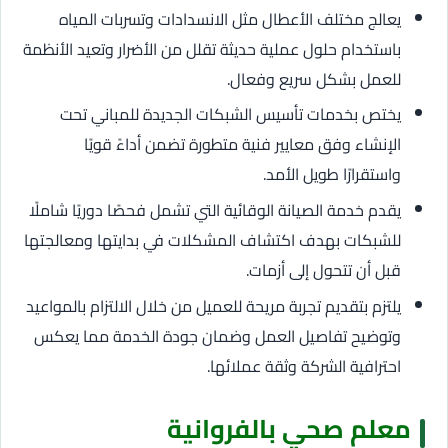
يعالج مختلف الأعطال مثل الانسدادات وتسربات المياه
باستخدام حلول عملية حديثة تقلل من الأضرار وتعيد الأنظمة
للعمل بشكل سريع وفعال.
يختص بخدمات تأسيس الشبكات الجديدة للمباني تحت
الإنشاء وفق معايير فنية متطورة تضمن أداءً قويًا
واستقرارًا طويل الأمد.
يقدم خدمة الصيانة الوقائية التي تشمل فحصًا دوريًا شاملًا
للشبكات بهدف اكتشاف المشكلات في بدايتها ومعالجتها
قبل أن تتحول إلى أزمات.
يلتزم بتقديم تجربة مريحة للعميل من خلال الالتزام بالمواعيد
وتوضيح تفاصيل العمل وضمان جودة الخدمة مما يعكس
احترافية الشركة وثقة عملائها.
معلم صحي بالفروانية