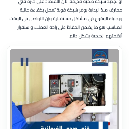
أو تجديد شبكة صحية قديمة، لأن الاعتماد على خبرة فني
محترف منذ البداية يوفر شبكة قوية تعمل بكفاءة عالية
ويجنبك الوقوع في مشاكل مستقبلية وإن التواصل في الوقت
المناسب هو ما يضمن الحفاظ على راحة العملاء واستقرار
أنظمتهم الصحية بشكل دائم.