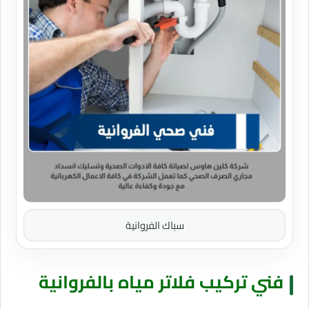
سباك الفروانية
فني تركيب فلاتر مياه بالفروانية