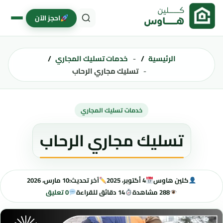
خطى إلى المحتوى
احجز الآن
الرئيسية
خدمات تسليك المجاري
تسليك مجاري الرحاب
خدمات تسليك المجاري
تسليك مجاري الرحاب
كلين هاوس
4 أكتوبر، 2025
آخر تحديث:
10 مارس، 2026
288 مشاهدة
14 دقائق للقراءة
0 تعليق