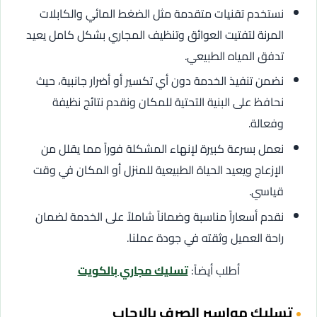
نستخدم تقنيات متقدمة مثل الضغط المائي والكابلات
المرنة لتفتيت العوائق وتنظيف المجاري بشكل كامل يعيد
تدفق المياه الطبيعي.
نضمن تنفيذ الخدمة دون أي تكسير أو أضرار جانبية، حيث
نحافظ على البنية التحتية للمكان ونقدم نتائج نظيفة
وفعالة.
نعمل بسرعة كبيرة لإنهاء المشكلة فوراً مما يقلل من
الإزعاج ويعيد الحياة الطبيعية للمنزل أو المكان في وقت
قياسي.
نقدم أسعاراً مناسبة وضماناً شاملاً على الخدمة لضمان
راحة العميل وثقته في جودة عملنا.
أطلب أيضاً:
تسليك مجاري بالكويت
تسليك مواسير الصرف بالرحاب