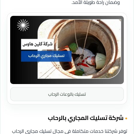
وضمان راحة طويلة الأمد.
تسليك بالوعات الرحاب
شركة تسليك المجاري بالرحاب
توفر شركتنا خدمات متكاملة في مجال تسليك مجاري الرحاب