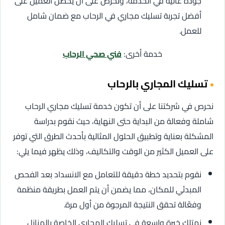
جودة عالية في الخدمة، ونحرص على أن يحصل العميل على
أفضل تجربة تسليك مجاري في الرحاب مع ضمان شامل
للعمل.
خدمة أخرى:
فني صحي الرحاب
تسليك المجاري بالرحاب
نحرص في شركتنا على أن تكون خدمة تسليك مجاري الرحاب
شاملة وفعالة من البداية حتى النهاية، حيث نقوم بدراسة
المشكلة بعناية وتطبيق الحلول المثالية بأحدث الطرق التي توفر
على العميل الكثير من الوقت والتكاليف، وذلك يظهر فيما يلي:
نقوم بتحديد خطة دقيقة للتعامل مع الانسداد بعد الفحص
المبدئي للمكان، مما يضمن أن يتم العمل بطريقة منظمة
وفعّالة تحقق النتيجة المرجوة من أول مرة.
نمتلك خبرة واسعة في تسليك المجاري الخاصة بالمنازل