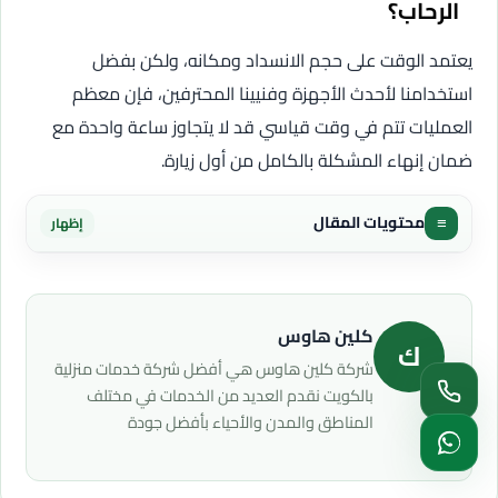
الرحاب؟
يعتمد الوقت على حجم الانسداد ومكانه، ولكن بفضل
استخدامنا لأحدث الأجهزة وفنيينا المحترفين، فإن معظم
العمليات تتم في وقت قياسي قد لا يتجاوز ساعة واحدة مع
ضمان إنهاء المشكلة بالكامل من أول زيارة.
≡
محتويات المقال
إظهار
كلين هاوس
ك
شركة كلين هاوس هي أفضل شركة خدمات منزلية
بالكويت نقدم العديد من الخدمات في مختلف
المناطق والمدن والأحياء بأفضل جودة