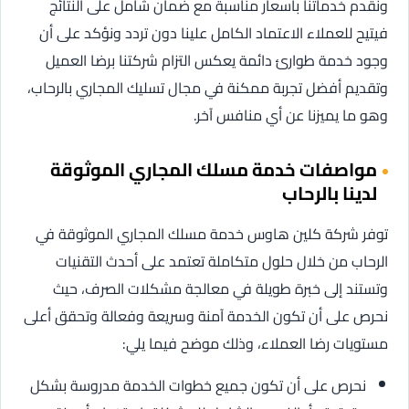
ونقدم خدماتنا بأسعار مناسبة مع ضمان شامل على النتائج
فيتيح للعملاء الاعتماد الكامل علينا دون تردد ونؤكد على أن
وجود خدمة طوارئ دائمة يعكس التزام شركتنا برضا العميل
وتقديم أفضل تجربة ممكنة في مجال تسليك المجاري بالرحاب،
وهو ما يميزنا عن أي منافس آخر.
مواصفات خدمة مسلك المجاري الموثوقة
لدينا بالرحاب
توفر شركة كلين هاوس خدمة مسلك المجاري الموثوقة في
الرحاب من خلال حلول متكاملة تعتمد على أحدث التقنيات
وتستند إلى خبرة طويلة في معالجة مشكلات الصرف، حيث
نحرص على أن تكون الخدمة آمنة وسريعة وفعالة وتحقق أعلى
مستويات رضا العملاء، وذلك موضح فيما يلي:
نحرص على أن تكون جميع خطوات الخدمة مدروسة بشكل