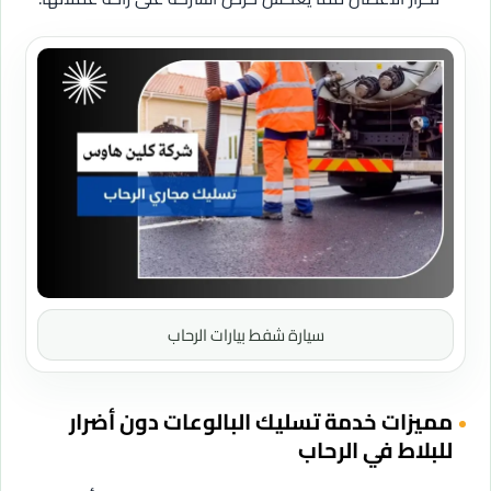
سيارة شفط بيارات الرحاب
مميزات خدمة تسليك البالوعات دون أضرار
للبلاط في الرحاب