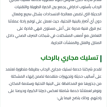
الرحاب بأسلوب احترافي يجمع بين الخبرة الطويلة والتقنيات
الحديثة التي تضمن معالجة الانسدادات بشكل سريع وفعال
دون أي أضرار بالبنية التحتية، حيث نعمل على توفير راحة عملائنا
عبر فرق فنية مدربة على أعلى مستوى فهي قادرة على
التعامل مع أصعب المشكلات في شبكات الصرف الصحي داخل
المنازل والفلل والمنشآت التجارية.
تسليك مجاري بالرحاب
تقدم شركتنا خدمة تسليك مجاري الرحاب بطريقة متطورة تعتمد
على أساليب حديثة وتجهيزات متقدمة تضمن إنهاء المشكلة
من جذورها مع المحافظة على البنية التحتية وسلامة المكان،
ونوفر لعملائنا خدمة شاملة تعكس خبرتنا الكبيرة وحرصنا على
راحتهم، وذلك يتضح فيما يلي: