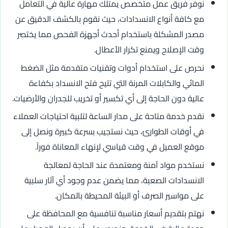
نوفر فريق عمل متخصص يمتلك مهارة عالية في التعامل
مع كافة أنواع الانسدادات، حيث نقوم بالكشف الدقيق عن
مصدر المشكلة باستخدام أحدث أجهزة الفحص مما يختصر
وقت الإصلاح ويمنع تكرار الأعطال.
نحرص على استخدام أدوات وتقنيات متقدمة مثل الضغط
المائي والكابلات المرنة التي تتيح فتح الانسداد بكفاءة
عالية دون الحاجة إلى أي تكسير أو تخريب للجدران والأرضيات.
نقدم خدمة متاحة على مدار الساعة لتلبية احتياجات العملاء
في أوقات الطوارئ، حيث نستجيب بسرعة كبيرة ونصل إلى
موقع العميل في وقت قياسي لإنهاء المعاناة فوراً.
نستخدم مواد آمنة ومعتمدة عند الحاجة لمعالجة
الانسدادات الصعبة، مما يضمن عدم وجود أي آثار سلبية
على مواسير الصرف أو البيئة المحيطة بالمكان.
نهتم بتقديم أسعار مناسبة تنافسية مع المحافظة على