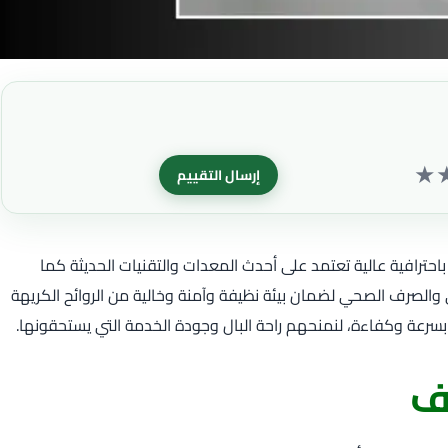
★
إرسال التقييم
افية عالية تعتمد على أحدث المعدات والتقنيات الحديثة كما
الصرف الصحي لضمان بيئة نظيفة وآمنة وخالية من الروائح الكريهة
سرعة وكفاءة، لنمنحهم راحة البال وجودة الخدمة التي يستحقونها.
ف