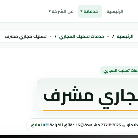
الرئيسية
خدماتنا
عن الشركة
الرئيسية
خدمات تسليك المجاري
تسليك مجاري مشرف
مات تسليك المجاري
جاري مشرف
:
6 مارس، 2026
277 مشاهدة
16 دقائق للقراءة
0 تعليق