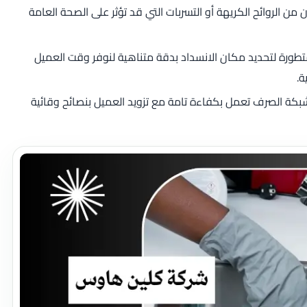
 الروائح الكريهة أو التسربات التي قد تؤثر على الصحة العامة
ورة لتحديد مكان الانسداد بدقة متناهية لنوفر وقت العميل
ة.
بكة الصرف تعمل بكفاءة تامة مع تزويد العميل بنصائح وقائية