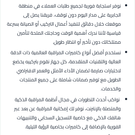
نوفر استجابة فورية لجميع طلبات العملاء في منطقة
الجابرية على مدار اليوم دون توقف، فريقنا يصل إلى
موقعك خلال دقائق لتنفيذ أعمال التركيب أو الصيانة بسرعة
قياسية لأننا ندرك أهمية الوقت وحاجتك الملحة لتأمين
ممتلكاتك دون تأخير أو انتظار طويل.
نستخدم أفضل أنواع كاميرات المراقبة العالمية ذات الدقة
العالية والتقنيات المتقدمة، كل جهاز نقوم بتركيبه يخضع
لاختبارات صارمة لضمان الأداء الأمثل والعمر الافتراضي
الطويل مع توفير ضمانات شاملة على جميع المنتجات
والخدمات.
نواكب أحدث التطورات في مجال أنظمة المراقبة الذكية
والمتصلة بالإنترنت، نوفر لك إمكانية المراقبة عن بعد عبر
هاتفك الذكي مع خاصية التسجيل السحابي والتنبيهات
الفورية بالإضافة إلى كاميرات بخاصية الرؤية الليلية.