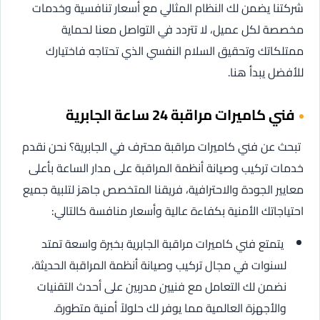
شركتنا يضمن لك النظام المثالي مع أسعار تنافسية وخدمات
مخصصة لكل عميل، لا تتردد في التواصل معنا لحماية
ممتلكاتك وتحقيق السلام النفسي الذي تحتاجه فاختيارك
للأفضل يبدأ هنا.
فني كاميرات مراقبة 24 ساعة الجابرية
تبحث عن فني كاميرات مراقبة محترف في الجابرية؟ نحن نقدم
خدمات تركيب وصيانة أنظمة المراقبة على مدار الساعة بأعلى
معايير الجودة والاحترافية، فريقنا المتخصص جاهز لتلبية جميع
احتياجاتك الأمنية بكفاءة عالية وأسعار منافسة كالتالي:
يتمتع فني كاميرات مراقبة الجابرية بخبرة واسعة تمتد
لسنوات في مجال تركيب وصيانة أنظمة المراقبة الحديثة،
نضمن لك التعامل مع فنيين مدربين على أحدث التقنيات
والأجهزة العالمية مما يوفر لك حلولاً أمنية متطورة.