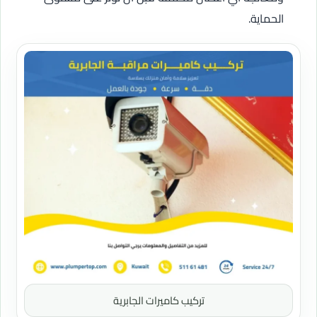
الحماية.
تركيب كاميرات الجابرية