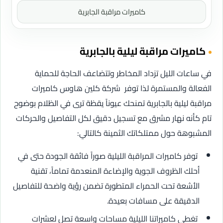
كاميرات مراقبة الجابرية
كاميرات مراقبة ليلية بالجابرية
في ساعات الليل تزداد المخاطر وتتضاعف الحاجة للحماية
الفعالة والمستمرة لذا توفر شركة كلين هاوس كاميرات
مراقبة ليلية بالجابرية تمنحك عيوناً يقظة ترى في الظلام بوضوح
تام كأنه نهار مشرق مع تسجيل دقيق لكل التفاصيل والحركات
المشبوهة حول ممتلكاتك الثمينة كالتالي:
توفر كاميرات المراقبة الليلية صوراً فائقة الجودة حتى في
أحلك الظروف الجوية والإضاءة المنعدمة تماماً، تقنية
الأشعة تحت الحمراء المتطورة تضمن رؤية واضحة للتفاصيل
الدقيقة على مسافات بعيدة.
تغطي كاميراتنا الليلية مساحات واسعة تصل لعشرات