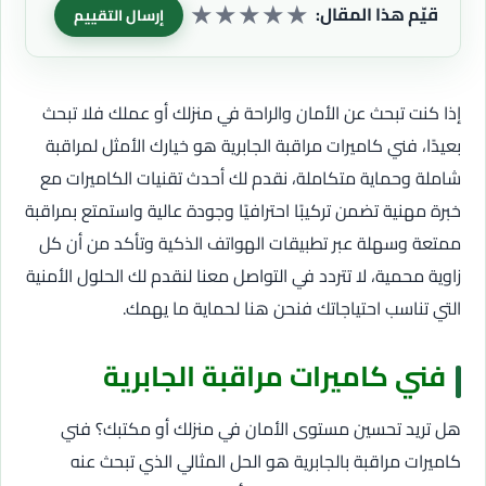
★
★
★
★
★
قيّم هذا المقال:
إرسال التقييم
إذا كنت تبحث عن الأمان والراحة في منزلك أو عملك فلا تبحث
بعيدًا، فني كاميرات مراقبة الجابرية هو خيارك الأمثل لمراقبة
شاملة وحماية متكاملة، نقدم لك أحدث تقنيات الكاميرات مع
خبرة مهنية تضمن تركيبًا احترافيًا وجودة عالية واستمتع بمراقبة
ممتعة وسهلة عبر تطبيقات الهواتف الذكية وتأكد من أن كل
زاوية محمية، لا تتردد في التواصل معنا لنقدم لك الحلول الأمنية
التي تناسب احتياجاتك فنحن هنا لحماية ما يهمك.
فني كاميرات مراقبة الجابرية
هل تريد تحسين مستوى الأمان في منزلك أو مكتبك؟ فني
كاميرات مراقبة بالجابرية هو الحل المثالي الذي تبحث عنه