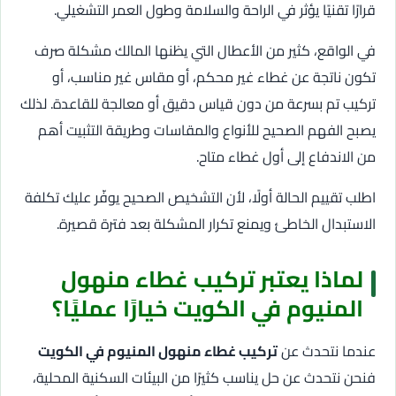
قرارًا تقنيًا يؤثر في الراحة والسلامة وطول العمر التشغيلي.
في الواقع، كثير من الأعطال التي يظنها المالك مشكلة صرف
تكون ناتجة عن غطاء غير محكم، أو مقاس غير مناسب، أو
تركيب تم بسرعة من دون قياس دقيق أو معالجة للقاعدة. لذلك
يصبح الفهم الصحيح للأنواع والمقاسات وطريقة التثبيت أهم
من الاندفاع إلى أول غطاء متاح.
اطلب تقييم الحالة أولًا، لأن التشخيص الصحيح يوفّر عليك تكلفة
الاستبدال الخاطئ ويمنع تكرار المشكلة بعد فترة قصيرة.
لماذا يعتبر تركيب غطاء منهول
المنيوم في الكويت خيارًا عمليًا؟
عندما نتحدث عن
تركيب غطاء منهول المنيوم في الكويت
فنحن نتحدث عن حل يناسب كثيرًا من البيئات السكنية المحلية،