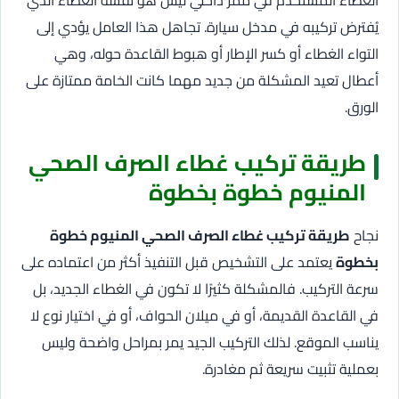
يُفترض تركيبه في مدخل سيارة. تجاهل هذا العامل يؤدي إلى
التواء الغطاء أو كسر الإطار أو هبوط القاعدة حوله، وهي
أعطال تعيد المشكلة من جديد مهما كانت الخامة ممتازة على
الورق.
طريقة تركيب غطاء الصرف الصحي
المنيوم خطوة بخطوة
نجاح
طريقة تركيب غطاء الصرف الصحي المنيوم خطوة
بخطوة
يعتمد على التشخيص قبل التنفيذ أكثر من اعتماده على
سرعة التركيب. فالمشكلة كثيرًا لا تكون في الغطاء الجديد، بل
في القاعدة القديمة، أو في ميلان الحواف، أو في اختيار نوع لا
يناسب الموقع. لذلك التركيب الجيد يمر بمراحل واضحة وليس
بعملية تثبيت سريعة ثم مغادرة.