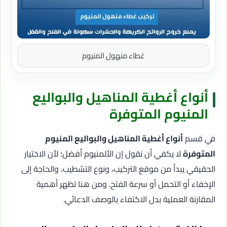
غطاء منهول المنيوم
أنواع أغطية المناهيل والبواليع
المنيوم المتوفرة
في قسم
أنواع أغطية المناهيل والبواليع المنيوم
المتوفرة
لا يكفي أن نقول إن الألمنيوم أفضل؛ لأن الاختيار
الحقيقي يبدأ من موقع التركيب، ونوع التشطيب، والحاجة إلى
الإخفاء أو التحمل أو سرعة الفتح. ومن هنا تظهر أهمية
المقارنة العملية بدل الاكتفاء بالوصف الدعائي.