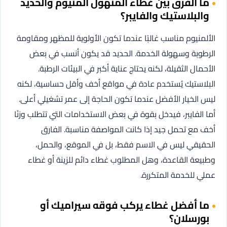
ما الفرق بين غطاء المنهول المنيوم والحديد
والبلاستيك والفايبر؟
الألمنيوم مناسب غالبًا عندما تكون الأولوية للمظهر ومقاومة
الرطوبة وسهولة الخدمة. الحديد قد يكون أنسب في بعض
الأحمال الثقيلة، لكنه يحتاج عناية أكبر في البيئات الرطبة.
البلاستيك يُستخدم عادة في مواقع أخف وأقل حساسية، لكنه
ليس الخيار الأفضل عندما تكون الحاجة إلى عمر تشغيلي أعلى.
أما الفايبر، فيدخل بقوة في بعض الاستخدامات التي تتطلب وزنًا
أخف مع تحمل جيد إذا كانت المواصفة مناسبة. الفارق
الحقيقي ليس في الاسم فقط، بل في الموقع، والحمل،
وطبيعة القاعدة، وهل المطلوب غطاء دائم للزينة أو غطاء
عملي للخدمة المتكررة.
ما أفضل غطاء يركب فوقه سيراميك أو
بورسلان؟