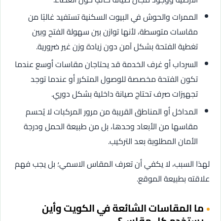
الممرات والحوش في البيوت السكنية تستفيد غالبًا من
مقاسات متوسطة، لأنها توازن بين سهولة الفتح وبين
تغطية الفتحة بشكل آمن دون زيادة وزن غير ضرورية.
السرداب أو غرف الخدمة قد يحتاجان مقاسات أوسع عندما
تكون الفتحة مخصصة للوصول المتكرر أو عندما توجد
تجهيزات صرف تحتاج صيانة داخلية بشكل دوري.
المداخل أو المناطق القريبة من مرور المركبات لا يُحسم
مقاسها من الأبعاد وحدها، بل من طبيعة الحمل ودرجة
الأمان المطلوبة بعد التركيب.
لهذا السبب، لا يكفي أن تعرف المقاس الاسمي؛ بل يجب فهم
علاقته بطبيعة الموقع.
ما المقاسات الشائعة في الكويت وأين
يستخدم كل مقاس؟