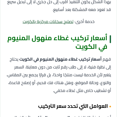
بهذا الشكل يكون التنفيذ أقرب إلى حل جذري لا إلى تبديل سريع
قد تعود معه المشكلة بعد أسابيع.
خدمة أخرى:
تصليح سخانات مركزية بالكويت
أسعار تركيب غطاء منهول المنيوم
في الكويت
فهم
أسعار تركيب غطاء منهول المنيوم في الكويت
يحتاج
إلى نظرة فنية، لا إلى طلب رقم ثابت من دون معاينة. السعر
يتغير لأن الخدمة ليست منتجًا واحدًا، بل قرارًا يجمع بين المقاس،
والنوع، وحالة الموقع، وهل هناك فك قديم، أو إصلاح قاعدة،
أو تشطيب خاص مثل غطاء مخفي.
العوامل التي تحدد سعر التركيب