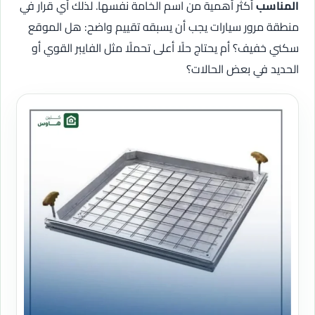
المناسب
أكثر أهمية من اسم الخامة نفسها. لذلك أي قرار في
منطقة مرور سيارات يجب أن يسبقه تقييم واضح: هل الموقع
سكني خفيف؟ أم يحتاج حلًا أعلى تحملًا مثل الفايبر القوي أو
الحديد في بعض الحالات؟