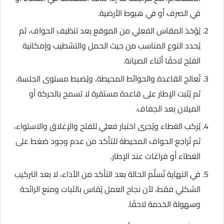
في الصرف أو في هبوط الأرضية.
يُؤخذ المقاس الفعلي من الموقع بعد تنظيف الحواف، ثم
يُحدد النوع المناسب من حيث الحمل والتشطيب وإمكانية
الفتح لاحقًا أثناء الصيانة.
تُعالج القاعدة والحوائط المحيطة، ويُضبط مستوى الجلسة،
ثم يُثبت الإطار على قاعدة مستقرة لا تسمح بالحركة أو
الميلان بعد الجفاف.
يُركب الغطاء ويُجرى اختبار فعلي للفتح والإغلاق والاستواء،
ثم تُراجع الحواف المحيطة للتأكد من عدم وجود ضغط على
الغطاء أو فراغات عند الإطار.
في النهاية تُسلَّم الحالة بعد التأكد من الأداء، لا بعد التركيب
الشكلي فقط، لأن نجاح العمل يُقاس بالثبات ومنع الرائحة
وسهولة الخدمة لاحقًا.