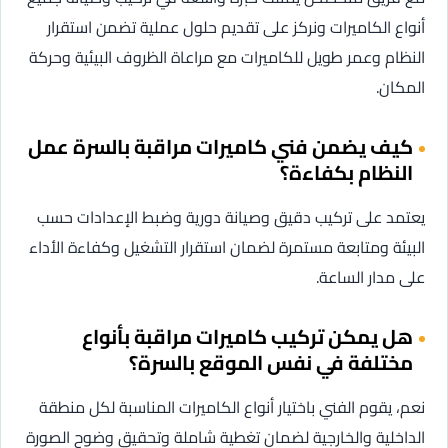
أنواع الكاميرات ونركز على تقديم حلول عملية تضمن استقرار
النظام وعمر طويل للكاميرات مع مراعاة الظروف البيئية وحركة
المكان.
كيف يضمن فني كاميرات مراقبة بالسرة عمل
النظام بكفاءة؟
يعتمد على تركيب دقيق وصيانة دورية وضبط الإعدادات حسب
البيئة ومتابعة مستمرة لضمان استقرار التشغيل وكفاءة الأداء
على مدار الساعة.
هل يمكن تركيب كاميرات مراقبة بأنواع
مختلفة في نفس الموقع بالسرة؟
نعم، يقوم الفني باختيار أنواع الكاميرات المناسبة لكل منطقة
الداخلية والخارجية لضمان تغطية شاملة وتحقيق وضوح الصورة