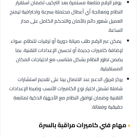
يوفر الرقم متابعة مستمرة بعد التركيب لضمان استقرار
النظام ومعالجة أي أعطال محتملة بسرعة واحترافية ليمنح
العميل شعور دائم بالأمان والتحكم الكامل على مدار
الساعة.
يمكن عبر الرقم طلب صيانة دورية أو ترقيات للنظام، سواء
لإضافة كاميرات جديدة أو تحسين الإعدادات التقنية، بما
يضمن تطور النظام بشكل متناسب مع احتياجات المكان
المستقبلية.
يركز فريق الدعم عند الاتصال بينا على تقديم استشارات
شاملة تشمل اختيار نوع الكاميرات الأنسب وضبط الإعدادات
التقنية وضمان توافق النظام مع الأجهزة الذكية لمتابعة
حقيقية وفعالة.
مهام فني كاميرات مراقبة بالسرة