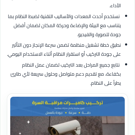
الأداء.
نستخدم أحدث المعدات والأساليب التقنية لضبط النظام بما
يتناسب مع البيئة والإضاءة وحركة المكان لضمان أفضل
جودة للصورة والفيديو.
نطبق خطة تشغيل منظمة تضمن سرعة الإنجاز دون التأثير
على جودة التركيب أو استقرار النظام أثناء الاستخدام اليومي.
نتابع جميع المراحل بعد التركيب لضمان عمل النظام
بكفاءة، مع تقديم دعم متواصل وحلول سريعة لأي طارئ
يطرأ على النظام.