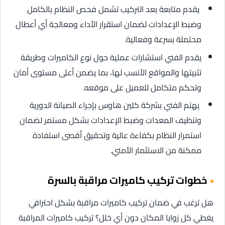
يقدم متابعة بعد التركيب تشمل فحص النظام بالكامل
وضبط الإعدادات لضمان استقرار الأداء ومعالجة أي أعطال
محتملة بسرعة وفعالية.
يقدم الفني استشارات عملية حول نوع الكاميرات وطريقة
تثبيتها والمواقع الأنسب لها، بما يضمن أعلى مستوى أمان
وتحكم متكامل للعميل على موقعه.
يهتم الفني بشركة كلين هاوس بإجراء الصيانة الدورية
وتنظيف المعدات وضبط الإعدادات بشكل مستمر لضمان
استمرار النظام بكفاءة عالية وتحقيق أقصى استفادة
ممكنة من الاستثمار الأمني.
خطوات تركيب كاميرات مراقبة بالسرة
هل ترغب في ضمان تركيب كاميرات مراقبة بشكل احترافي
يغطي كل زوايا المكان دون أي خلل؟ تركيب كاميرات المراقبة