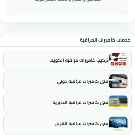
خدمات كاميرات المراقبة
تركيب كاميرات مراقبة الكويت
فني كاميرات مراقبة حولي
فني كاميرات مراقبة الجابرية
فني كاميرات مراقبة القرين