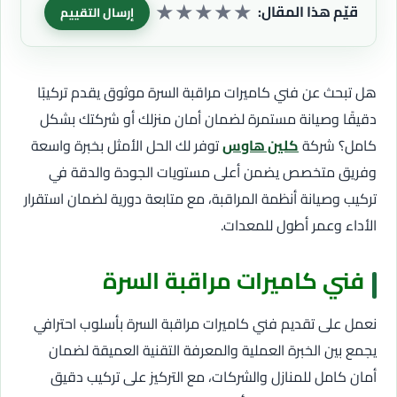
★
★
★
★
★
قيّم هذا المقال:
إرسال التقييم
هل تبحث عن فني كاميرات مراقبة السرة موثوق يقدم تركيبًا
دقيقًا وصيانة مستمرة لضمان أمان منزلك أو شركتك بشكل
كامل؟ شركة
كلين هاوس
توفر لك الحل الأمثل بخبرة واسعة
وفريق متخصص يضمن أعلى مستويات الجودة والدقة في
تركيب وصيانة أنظمة المراقبة، مع متابعة دورية لضمان استقرار
الأداء وعمر أطول للمعدات.
فني كاميرات مراقبة السرة
نعمل على تقديم فني كاميرات مراقبة السرة بأسلوب احترافي
يجمع بين الخبرة العملية والمعرفة التقنية العميقة لضمان
أمان كامل للمنازل والشركات، مع التركيز على تركيب دقيق