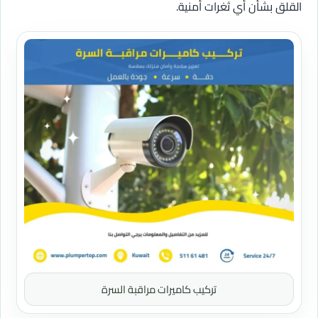
القلق بشأن أي ثغرات أمنية.
تركيب كاميرات مراقبة السرة