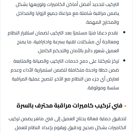
التركيب لتحديد أفضل أماكن الكاميرات وتوزيعها بشكل
يضمن مراقبة شاملة مع مراعاة جميع الزوايا والمداخل
والمخارج المهمة.
نقدم دعمًا فنيًا مستمرًا بعد التركيب لضمان استقرار النظام
ومعالجة أي مشكلات تقنية بسرعة واحترافية، ما يمنح
العميل شعور دائم بالأمان والتحكم الكامل.
تركز شركتنا على دمج خدمات التركيب والصيانة والمتابعة
ضمن خطة واحدة متكاملة لتضمن استمرارية الأداء وعدم
تعارض أي جزء من النظام مع الآخر، لتصبح عملية المراقبة
سلسة وموثوقة.
فني تركيب كاميرات مراقبة محترف بالسرة
لتحقيق حماية فعالة يحتاج العميل إلى فني ماهر يضمن تركيب
الكاميرات بشكل صحيح ودقيق ويقوم بإعداد النظام للعمل