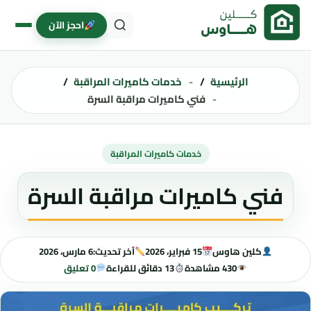
خطى إلى المحتوى
احجز الآن
الرئيسية
خدمات كاميرات المراقبة
فني كاميرات مراقبة السرة
خدمات كاميرات المراقبة
فني كاميرات مراقبة السرة
كلين هاوس
15 فبراير، 2026
آخر تحديث:
6 مارس، 2026
430 مشاهدة
13 دقائق للقراءة
0 تعليق