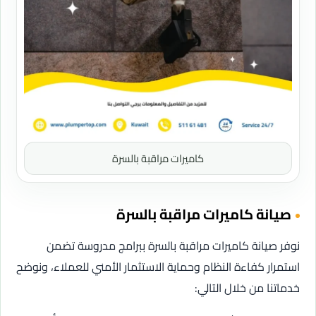
كاميرات مراقبة بالسرة
صيانة كاميرات مراقبة بالسرة
نوفر صيانة كاميرات مراقبة بالسرة ببرامج مدروسة تضمن
استمرار كفاءة النظام وحماية الاستثمار الأمني للعملاء، ونوضح
خدماتنا من خلال التالي: