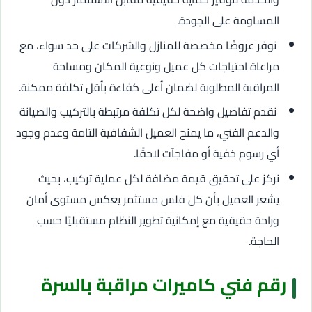
المساومة على الجودة.
نوفر عروضًا مخصصة للمنازل والشركات على حد سواء، مع
مراعاة احتياجات كل عميل ونوعية المكان ومساحة
المراقبة المطلوبة لضمان أعلى كفاءة بأقل تكلفة ممكنة.
نقدم تفاصيل واضحة لكل تكلفة مرتبطة بالتركيب والصيانة
والدعم الفني، ما يمنح العميل الشفافية التامة وعدم وجود
أي رسوم خفية أو مفاجآت لاحقًا.
نركز على تحقيق قيمة مضافة لكل عملية تركيب، بحيث
يشعر العميل بأن كل فلس مستثمر يعكس مستوى أمان
وراحة حقيقية مع إمكانية تطوير النظام مستقبليًا حسب
الحاجة.
رقم فني كاميرات مراقبة بالسرة