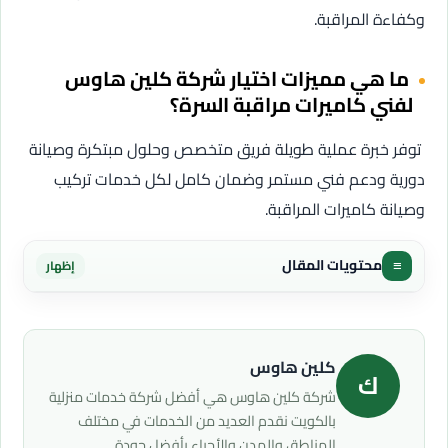
وكفاءة المراقبة.
ما هي مميزات اختيار شركة كلين هاوس
لفني كاميرات مراقبة السرة؟
توفر خبرة عملية طويلة فريق متخصص وحلول مبتكرة وصيانة
دورية ودعم فني مستمر وضمان كامل لكل خدمات تركيب
وصيانة كاميرات المراقبة.
≡
محتويات المقال
إظهار
كلين هاوس
ك
شركة كلين هاوس هي أفضل شركة خدمات منزلية
بالكويت نقدم العديد من الخدمات في مختلف
المناطق والمدن والأحياء بأفضل جودة