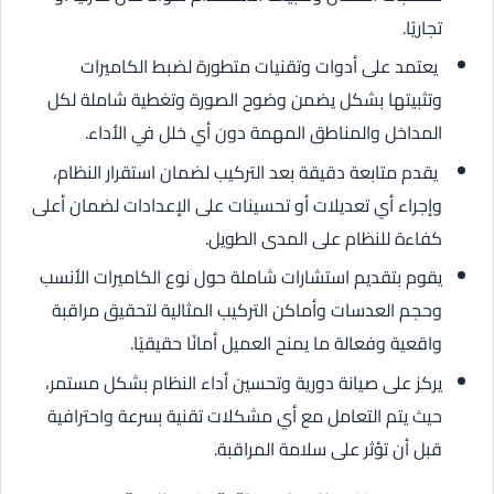
تجاريًا.
يعتمد على أدوات وتقنيات متطورة لضبط الكاميرات
وتثبيتها بشكل يضمن وضوح الصورة وتغطية شاملة لكل
المداخل والمناطق المهمة دون أي خلل في الأداء.
يقدم متابعة دقيقة بعد التركيب لضمان استقرار النظام،
وإجراء أي تعديلات أو تحسينات على الإعدادات لضمان أعلى
كفاءة للنظام على المدى الطويل.
يقوم بتقديم استشارات شاملة حول نوع الكاميرات الأنسب
وحجم العدسات وأماكن التركيب المثالية لتحقيق مراقبة
واقعية وفعالة ما يمنح العميل أمانًا حقيقيًا.
يركز على صيانة دورية وتحسين أداء النظام بشكل مستمر،
حيث يتم التعامل مع أي مشكلات تقنية بسرعة واحترافية
قبل أن تؤثر على سلامة المراقبة.