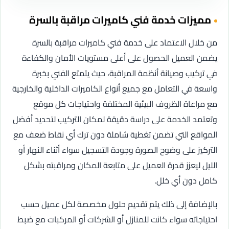
مميزات خدمة فني كاميرات مراقبة بالسرة
من خلال الاعتماد على خدمة فني كاميرات مراقبة بالسرة
يضمن العميل الحصول على أعلى مستويات الأمان والكفاءة
في تركيب وصيانة أنظمة المراقبة، حيث يتمتع الفني بخبرة
واسعة في التعامل مع جميع أنواع الكاميرات الداخلية والخارجية
مع مراعاة الظروف البيئية المختلفة واحتياجات كل موقع
وتعتمد الخدمة على دراسة دقيقة لمكان التركيب لتحديد أفضل
المواقع التي تضمن تغطية شاملة دون ترك أي نقاط ضعف مع
التركيز على وضوح الصورة وجودة التسجيل سواء أثناء النهار أو
الليل ليعزز قدرة العميل على متابعة المكان ومراقبته بشكل
كامل دون أي خلل.
بالإضافة إلى ذلك يتم تقديم حلول مخصصة لكل عميل حسب
احتياجاته سواء كانت للمنازل أو الشركات أو المركبات مع ضبط