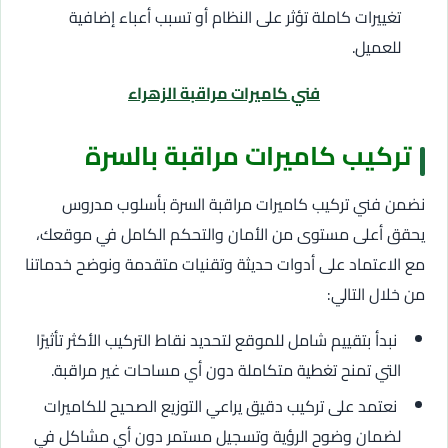
تغييرات كاملة تؤثر على النظام أو تسبب أعباء إضافية
للعميل.
فني كاميرات مراقبة الزهراء
تركيب كاميرات مراقبة بالسرة
نضمن فني تركيب كاميرات مراقبة السرة بأسلوب مدروس
يحقق أعلى مستوى من الأمان والتحكم الكامل في موقعك،
مع الاعتماد على أدوات حديثة وتقنيات متقدمة ونوضح خدماتنا
من خلال التالي:
نبدأ بتقييم شامل للموقع لتحديد نقاط التركيب الأكثر تأثيرًا
التي تمنح تغطية متكاملة دون أي مساحات غير مراقبة.
نعتمد على تركيب دقيق يراعي التوزيع الصحيح للكاميرات
لضمان وضوح الرؤية وتسجيل مستمر دون أي مشاكل في