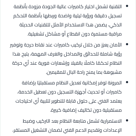
التقنية تشمل اختيار كاميرات عالية الجودة مزودة بأنظمة
تسجيل دقيقة ورؤية ليلية واضحة وربطها بأنظمة التحكم
الذكي، يضمن هذا الاستخدام الأمثل للتقنيات الحديثة
مراقبة مستمرة دون انقطاع أو مشاكل تشغيلية.
الأمان يعزز من خلال تركيب كاميرات عند نقاط حرجة وتوفير
رؤية شاملة للحدائق والمداخل والغرف المهمة، يتيح هذا
النظام تحكمًا كاملًا بالفيلا وإشعارات فورية عند أي حركة
مشبوهة بما يمنح راحة البال للمقيمين.
المرونة توفر إمكانية تعديل النظام مستقبليًا بإضافة
كاميرات أو تحديث أجهزة التسجيل دون تعطيل الخدمة،
يعتمد الفني على حلول قابلة للتطوير لتلبية أي احتياجات
مستقبلية دون تكاليف إضافية كبيرة.
الاستمرارية تشمل متابعة النظام بعد التركيب وضبط
الإعدادات وتقديم الدعم الفني لضمان التشغيل المستقر،