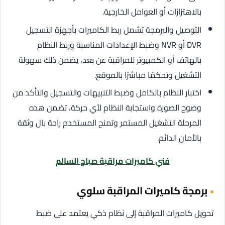
بالاهتزازات أو العوامل الخارجية.
التوصيل والبرمجة تشمل ربط الكاميرات بأجهزة التسجيل
DVR أو NVR وضبط الإعدادات المناسبة وربط النظام
بالهاتف أو الكمبيوتر للمراقبة عن بعد، يضمن ذلك سهولة
التشغيل وتحكمًا مباشرًا بالموقع.
اختبار النظام بالكامل وضبط التنبيهات والتسجيل والتأكد من
وضوح الصورة واستجابة النظام لأي حركة، تضمن هذه
المرحلة التشغيل المستمر وتمنح المستخدم راحة بال وثقة
بالأمان الدائم.
فني كاميرات مراقبة صباح السالم
برمجة كاميرات المراقبة سلوي
تحويل كاميرات المراقبة إلى نظام ذكي يعتمد على ضبط