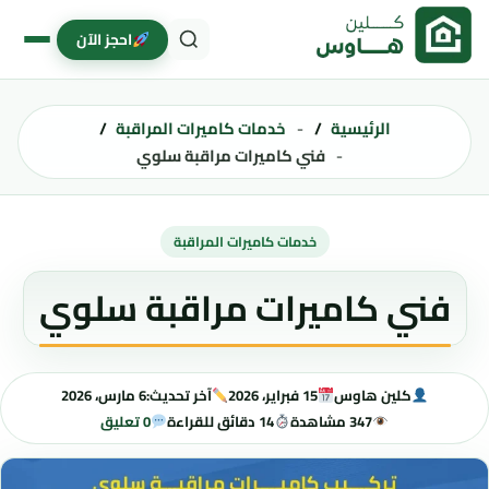
خطى إلى المحتوى
احجز الآن
الرئيسية
خدمات كاميرات المراقبة
فني كاميرات مراقبة سلوي
خدمات كاميرات المراقبة
فني كاميرات مراقبة سلوي
كلين هاوس
15 فبراير، 2026
آخر تحديث:
6 مارس، 2026
347 مشاهدة
14 دقائق للقراءة
0 تعليق