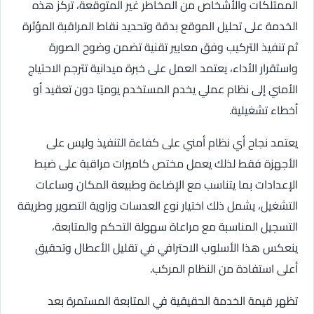
الممتلكات والأشخاص من المخاطر غير المتوقعة، تركز هذه
الخدمة على تحليل الموقع بدقة وتحديد نقاط المراقبة المؤثرة
ثم تنفيذ التركيب وفق معايير تقنية تضمن وضوح الصورة
واستقرار الأداء، يعتمد العمل على خبرة ميدانية تترجم الاحتياج
الأمني إلى نظام عملي يخدم المستخدم يوميًا دون تعقيد أو
أخطاء تشغيلية.
يعتمد نجاح أي نظام أمني على كفاءة التنفيذ وليس على
الأجهزة فقط لذلك يعمل مختص كاميرات مراقبة على ضبط
الإعدادات بما يتناسب مع الإضاءة وطبيعة المكان وساعات
التشغيل، يشمل ذلك اختيار نوع العدسات وزاوية التصوير وطريقة
التسجيل المناسبة مع مراعاة سهولة التحكم والمتابعة،
ينعكس هذا الأسلوب الاحترافي في تقليل الأعطال وتحقيق
أعلى استفادة من النظام المركب.
تظهر قيمة الخدمة الحقيقية في المتابعة المستمرة بعد