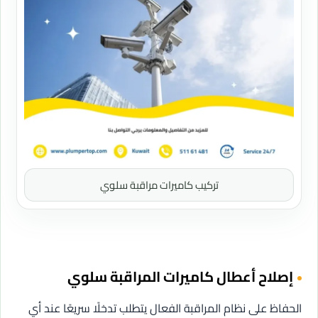
تركيب كاميرات مراقبة سلوي
إصلاح أعطال كاميرات المراقبة سلوي
الحفاظ على نظام المراقبة الفعال يتطلب تدخلًا سريعًا عند أي