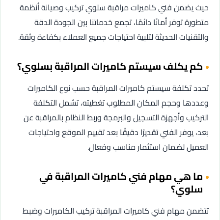
حيث يضمن فني كاميرات مراقبة سلوي تركيب وصيانة أنظمة
متطورة توفر أمانًا دائمًا، تجمع خدماتنا بين الجودة الدقة
والتقنيات الحديثة لتلبية احتياجات جميع العملاء بكفاءة وثقة.
كم يكلف سيستم كاميرات المراقبة بسلوي؟
تحدد تكلفة سيستم كاميرات المراقبة حسب نوع الكاميرات
وعددها وحجم المكان المطلوب تغطيته، تشمل التكلفة
التركيب وأجهزة التسجيل والبرمجة وربط النظام بالمراقبة عن
بعد، يوفر الفني تقديرًا دقيقًا بعد تقييم الموقع واحتياجات
العميل لضمان استثمار مناسب وفعال.
ما هي مهام فني كاميرات المراقبة في
سلوي؟
تتضمن مهام فني كاميرات المراقبة تركيب الكاميرات وضبط