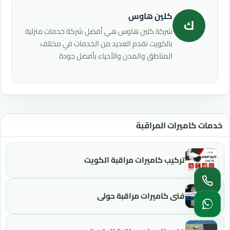
كلين هاوس
ك
شركة كلين هاوس هي أفضل شركة خدمات منزلية
بالكويت نقدم العديد من الخدمات في مختلف
المناطق والمدن والأحياء بأفضل جودة
خدمات كاميرات المراقبة
تركيب كاميرات مراقبة الكويت
فني كاميرات مراقبة حولي