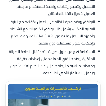
التسجيل وتقديم إرشادات واضحة للاستخدام ما يمنح
العميل شعورًا دائمًا بالاطمئنان.
التوافق يوضح قدرة النظام على العمل بكفاءة مع البنية
التقنية للمكان، يشمل ذلك توافق الكاميرات مع الشبكات
وأجهزة التسجيل ما يضمن تشغيلًا سلسًا وسهولة تحكم
وإمكانية تطوير مستقبلية دون تعقيد.
الاستدامة تعبر عن حلول طويلة الأمد تقلل الحاجة للصيانة
المتكررة، يعتمد الفني المعتمد على إعدادات دقيقة
ومعدات مناسبة ما يحافظ على أداء النظام لفترات أطول
ويجعل الاستثمار الأمني أكثر جدوى.