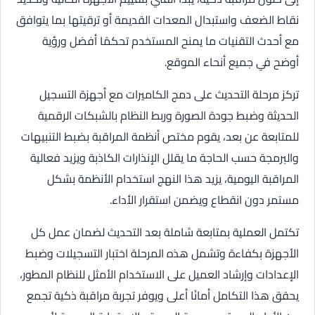
نقاط الضعف واستبدال المعدات القديمة أو ترقيتها بما يتوافق
مع أحدث التقنيات ما يمنح المستخدم تحكمًا أفضل ورؤية
أوضح في جميع أنحاء الموقع.
تركز مرحلة التحديث على دمج الكاميرات مع أجهزة التسجيل
الحديثة وضبط جودة الصورة وربط النظام بالشبكات الرقمية
للمتابعة عن بعد، يقوم مختص أنظمة المراقبة بضبط التنبيهات
والبرمجة حسب الحاجة ما يقلل الإنذارات الكاذبة ويزيد فعالية
المراقبة اليومية، يزيد هذا النهج استخدام الأنظمة بشكل
مستمر دون انقطاع ويضمن استقرار الأداء.
تكتمل العملية بمتابعة شاملة بعد التحديث لضمان عمل كل
الأجهزة بكفاءة وتشمل هذه المرحلة اختبار التسجيلات وضبط
الإعدادات وإرشاد العميل على الاستخدام الأمثل للنظام المطور،
يحقق هذا التكامل أمانًا أعلى ويوفر تجربة مراقبة ذكية تجمع