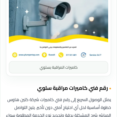
كاميرات المراقبة بسلوي
رقم فني كاميرات مراقبة سلوي
يمثل الوصول السريع إلى رقم فني كاميرات شركة كلين هاوس
خطوة أساسية لحل أي احتياج أمني دون تأخير، يتيح التواصل
المباشر شرح المشكلة بدقة وتحديد نوع الخدمة المطلوبة سواء