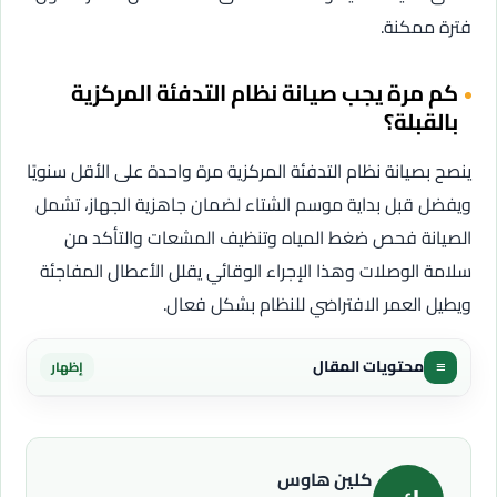
فترة ممكنة.
كم مرة يجب صيانة نظام التدفئة المركزية
بالقبلة؟
ينصح بصيانة نظام التدفئة المركزية مرة واحدة على الأقل سنويًا
ويفضل قبل بداية موسم الشتاء لضمان جاهزية الجهاز، تشمل
الصيانة فحص ضغط المياه وتنظيف المشعات والتأكد من
سلامة الوصلات وهذا الإجراء الوقائي يقلل الأعطال المفاجئة
ويطيل العمر الافتراضي للنظام بشكل فعال.
≡
محتويات المقال
إظهار
كلين هاوس