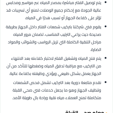
يتم توصيل الفلتر مباشرة بمصدر المياه عبر مواسير ومحابس
عالية الجودة مع إحكام جميع الوصلات لمنع أي تسريبات قد
تؤثر على كفاءة الجهاز أو تسبب هدرًا في المياه.
يقوم فني شركتنا بتركيب شمعات الفلتر داخل الجهاز بطريقة
صحيحة حيث يراعي الترتيب المناسب، لضمان مرور المياه
مراحل التنقية الكاملة التي تزيل الرواسب والشوائب والمواد
الضارة.
يتم فتح المياه وتشغيل الفلتر لاختبار كفاءته بعد الانتهاء
من التركيب مع مراقبة تدفق المياه وضغطها للتأكد من أن
الجهاز يعمل بشكل طبيعي ويؤدي وظيفته بكفاءة عالية.
نقدم متابعة دورية بعد التركيب تشمل فحص الشمعات
وتنظيف الجهاز وهو ما يجعل خدمات فني صحي القبلة
متكاملة تمنح العملاء مياه نقية وراحة بال طويلة الأمد.
معلم صحي القبلة