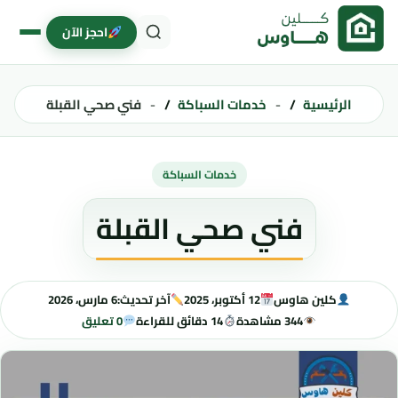
خطى إلى المحتوى
احجز الآن
الرئيسية
خدمات السباكة
فني صحي القبلة
خدمات السباكة
فني صحي القبلة
كلين هاوس
12 أكتوبر، 2025
آخر تحديث:
6 مارس، 2026
344 مشاهدة
14 دقائق للقراءة
0 تعليق