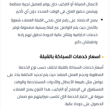
لأعمال الصيانة أو التركيب حتى يوفر للعميل تجربة منظمة
ويضمن حضور الفني في الوقت المحدد دون أي تأخير.
يمنح الاعتماد على رقم فني صحي القبلة العملاء شعورًا
بالأمان حيث يتم التواصل عبر قناة رسمية مضمونة توفر
خدمات احترافية ونتائج عالية الجودة تحقق لهم راحة
واطمئنان دائم.
اسعار خدمات السباكة بالقبلة
أسعار خدمات السباكة بالقبلة تختلف حسب نوع الخدمة
المطلوبة وحجم العمل المنفذ حيث يتم تحديد التكلفة بناءً على
عوامل مثل طبيعة الأعطال والأدوات المستخدمة والوقت
المستغرق في الإصلاح أو التركيب، هذا التنوع يمنح العملاء
مرونة في اختيار الخدمة التي تناسب ميزانيتهم مع ضمان
الحصول على جودة عالية.