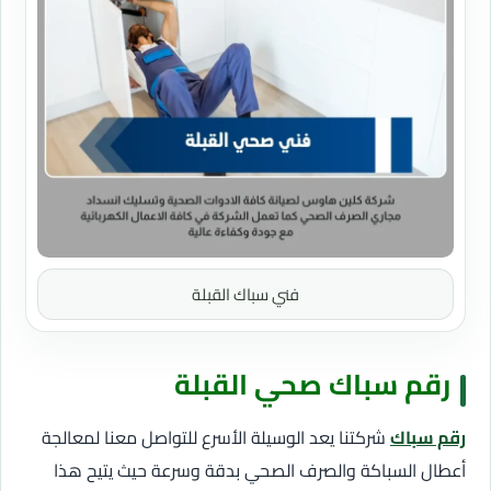
فني سباك القبلة
رقم سباك صحي القبلة
رقم سباك
شركتنا يعد الوسيلة الأسرع للتواصل معنا لمعالجة
أعطال السباكة والصرف الصحي بدقة وسرعة حيث يتيح هذا