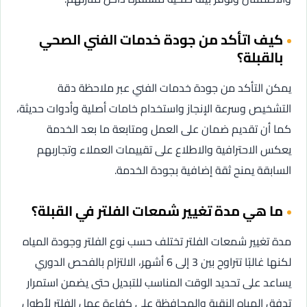
كيف اتأكد من جودة خدمات الفني الصحي
بالقبلة؟
يمكن التأكد من جودة خدمات الفني عبر ملاحظة دقة
التشخيص وسرعة الإنجاز واستخدام خامات أصلية وأدوات حديثة،
كما أن تقديم ضمان على العمل ومتابعة ما بعد الخدمة
يعكس الاحترافية والاطلاع على تقييمات العملاء وتجاربهم
السابقة يمنح ثقة إضافية بجودة الخدمة.
ما هي مدة تغيير شمعات الفلتر في القبلة؟
مدة تغيير شمعات الفلتر تختلف حسب نوع الفلتر وجودة المياه
لكنها غالبًا تتراوح بين 3 إلى 6 أشهر، الالتزام بالفحص الدوري
يساعد على تحديد الوقت المناسب للتبديل حتى يضمن استمرار
تدفق المياه النقية والمحافظة على كفاءة عمل الفلتر لأطول