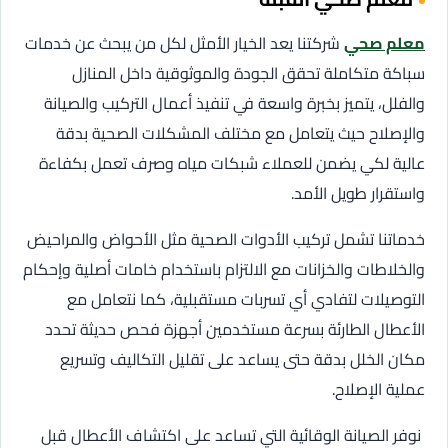
معلم صحي
شركتنا يعد الخيار الأمثل لكل من يبحث عن خدمات
سباكة متكاملة تحقق الجودة والموثوقية داخل المنازل
والفلل، يتميز بخبرة واسعة في تنفيذ أعمال التركيب والصيانة
والإصلاح حيث يتعامل مع مختلف المشكلات الصحية بدقة
عالية لكي يضمن للعملاء شبكات مياه وصرف تعمل بكفاءة
واستقرار طويل الأمد.
خدماتنا تشمل تركيب الأدوات الصحية مثل الأحواض والمراحيض
والخلاطات والخزانات مع الالتزام باستخدام خامات أصلية وإحكام
التوصيلات لتفادي أي تسربات مستقبلية، كما نتعامل مع
الأعطال الطارئة بسرعة مستخدمين أجهزة فحص حديثة تحدد
مكان الخلل بدقة حتى يساعد على تقليل التكاليف وتسريع
عملية الإصلاح.
نوفر الصيانة الوقائية التي تساعد على اكتشاف الأعطال قبل