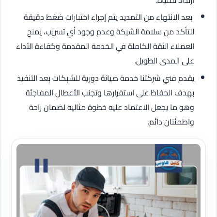
بعد الانتهاء من التمديد يتم إجراء اختبارات ضغط دقيقة
للتأكد من سلامة الشبكة وعدم وجود أي تسريب، يمنح
العملاء الثقة الكاملة في الخدمة المقدمة وكفاءة الأداء
على المدى الطويل.
يقدم فني شركتنا خدمة صيانة دورية للشبكات بعد التنفيذ
بهدف الحفاظ على استقرارها وتجنب الأعطال المفاجئة
وهو ما يجعل الاعتماد عليه خطوة مثالية لضمان راحة
واطمئنان دائم.