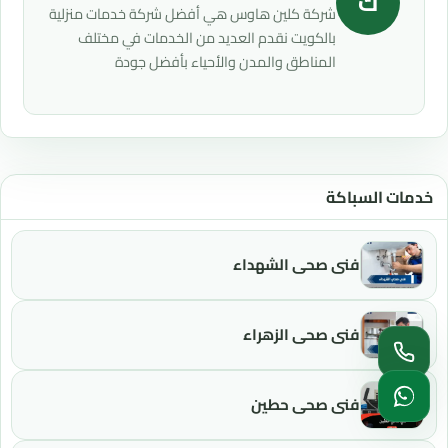
ك
شركة كلين هاوس هي أفضل شركة خدمات منزلية
بالكويت نقدم العديد من الخدمات في مختلف
المناطق والمدن والأحياء بأفضل جودة
خدمات السباكة
فني صحي الشهداء
فني صحي الزهراء
فني صحي حطين