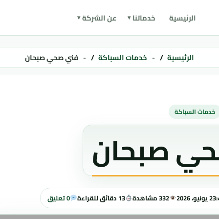
الرئيسية
خدماتنا
عن الشركة
الرئيسية
خدمات السباكة
فني صحي صبحان
خدمات السباكة
حي صبحان
:
23 يونيو، 2026
332 مشاهدة
13 دقائق للقراءة
0 تعليق