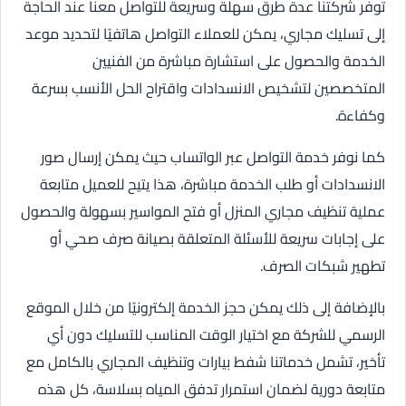
توفر شركتنا عدة طرق سهلة وسريعة للتواصل معنا عند الحاجة
إلى تسليك مجاري، يمكن للعملاء التواصل هاتفيًا لتحديد موعد
الخدمة والحصول على استشارة مباشرة من الفنيين
المتخصصين لتشخيص الانسدادات واقتراح الحل الأنسب بسرعة
وكفاءة.
كما نوفر خدمة التواصل عبر الواتساب حيث يمكن إرسال صور
الانسدادات أو طلب الخدمة مباشرة، هذا يتيح للعميل متابعة
عملية تنظيف مجاري المنزل أو فتح المواسير بسهولة والحصول
على إجابات سريعة للأسئلة المتعلقة بصيانة صرف صحي أو
تطهير شبكات الصرف.
بالإضافة إلى ذلك يمكن حجز الخدمة إلكترونيًا من خلال الموقع
الرسمي للشركة مع اختيار الوقت المناسب للتسليك دون أي
تأخير، تشمل خدماتنا شفط بيارات وتنظيف المجاري بالكامل مع
متابعة دورية لضمان استمرار تدفق المياه بسلاسة، كل هذه