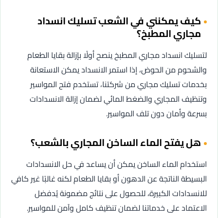
كيف يمكنني في الشعب تسليك انسداد
مجاري المطبخ؟
لتسليك انسداد مجاري المطبخ ينصح أولًا بإزالة بقايا الطعام
والشحوم من الحوض، إذا استمر الانسداد يمكن الاستعانة
بخدمات تسليك مجاري من شركتنا، تستخدم فتح المواسير
وتنظيف المجاري والضغط المائي لضمان إزالة الانسدادات
بسرعة وأمان دون تلف المواسير.
هل يفتح الماء الساخن المجاري بالشعب؟
استخدام الماء الساخن يمكن أن يساعد في حل الانسدادات
البسيطة الناتجة عن الدهون أو بقايا الطعام لكنه غالبًا غير كافي
للانسدادات الكبيرة، للحصول على نتائج مضمونة يُدفضل
الاعتماد على خدماتنا لضمان تنظيف كامل وآمن للمواسير.