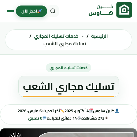
خطى إلى المحتوى
احجز الآن
الرئيسية
خدمات تسليك المجاري
تسليك مجاري الشعب
خدمات تسليك المجاري
تسليك مجاري الشعب
كلين هاوس
4 أكتوبر، 2025
آخر تحديث:
6 مارس، 2026
273 مشاهدة
14 دقائق للقراءة
0 تعليق