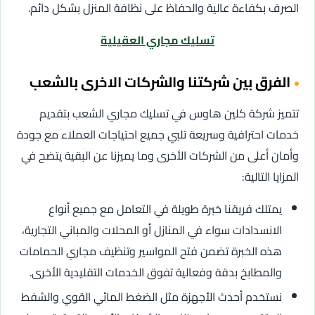
الصرف بكفاءة عالية والحفاظ على نظافة المنزل بشكل دائم.
تسليك مجاري العقيلية
الفرق بين شركتنا والشركات الاخرى بالشعب
تتميز شركة كلين هاوس في تسليك مجاري الشعب بتقديم
خدمات احترافية وسريعة تلبي جميع احتياجات العملاء مع جودة
وأمان أعلى من الشركات الأخرى وما يميزنا عن البقية يتضح في
المزايا التالية:
يمتلك فريقنا خبرة طويلة في التعامل مع جميع أنواع
الانسدادات سواء في المنازل أو المحلات والمباني التجارية،
هذه الخبرة تضمن فتح المواسير وتنظيف مجاري الحمامات
والمطابخ بدقة وفعالية تفوق الخدمات التقليدية الأخرى.
نستخدم أحدث الأجهزة مثل الضغط المائي القوي والشفط