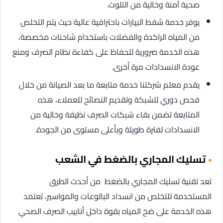
صحية آمنة وخالية من التلوث.
يوفر خدمة شفط البيارات باحترافية عالية حيث يتم التخلص
من المياه الراكدة والفضلات باستخدام شاحنات مخصصة،
هذه الخدمة ضرورية للحفاظ على كفاءة نظام الصرف ومنع
عودة الانسدادات مرة أخرى.
يقدم معلم شركتنا خدمة متابعة ما بعد الصيانة من خلال
فحص دوري للشبكة وتقديم النصائح للعملاء، هذه
المتابعة تضمن بقاء شبكات الصرف نظيفة وخالية من
الانسدادات لفترة طويلة وبأعلى مستوى من الجودة.
تسليك المجاري بالضغط في الشعب
تعد تقنية تسليك المجاري بالضغط من أحدث الطرق
المستخدمة للتخلص من انسداد البالوعات والمواسير، تعتمد
هذه الخدمة على ضخ المياه بقوة داخل أنابيب الصرف الصحي