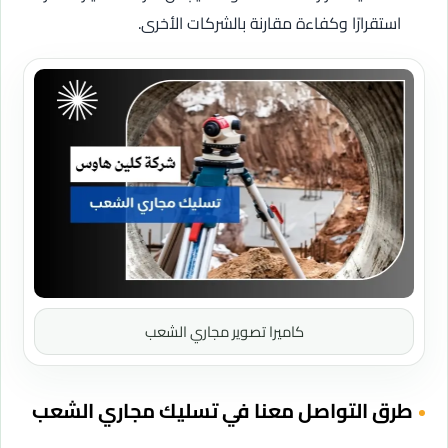
استقرارًا وكفاءة مقارنة بالشركات الأخرى.
كاميرا تصوير مجاري الشعب
طرق التواصل معنا في تسليك مجاري الشعب