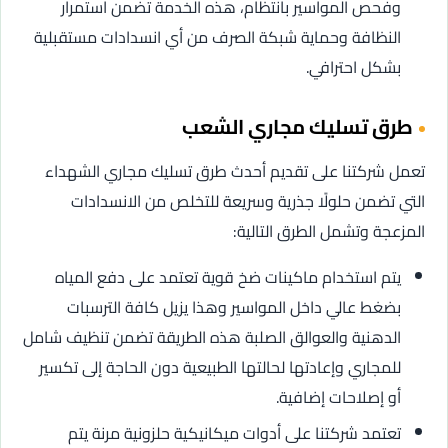
وفحص المواسير بانتظام، هذه الخدمة تضمن استمرار
النظافة وحماية شبكة الصرف من أي انسدادات مستقبلية
بشكل احترافي.
طرق تسليك مجاري الشعب
تعمل شركتنا على تقديم أحدث طرق تسليك مجاري الشهداء
التي تضمن حلولًا جذرية وسريعة للتخلص من الانسدادات
المزعجة وتشمل الطرق التالية:
يتم استخدام ماكينات ضخ قوية تعتمد على دفع المياه
بضغط عالي داخل المواسير وهذا يزيل كافة الترسبات
الدهنية والعوالق الصلبة هذه الطريقة تضمن تنظيف شامل
للمجاري وإعادتها لحالتها الطبيعية دون الحاجة إلى تكسير
أو إصلاحات إضافية.
تعتمد شركتنا على أدوات ميكانيكية حلزونية مرنة يتم