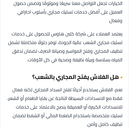
الخيارات تجعل التواصل معنا سريعًا وموثوقًا وتضمن حصول
العميل على أفضل خدمات تسليك مجاري بأسلوب احترافي
وفعال.
يعتمد العملاء على شركة كلين هاوس للحصول على خدمات
تسليك مجاري الشعب عالية الجودة، توفر حلولًا متكاملة تشمل
تنظيف المجاري وفتح المواسير وصيانة الصرف لضمان تدفق
المياه بسلاسة وبيئة نظيفة وصحية في كل الأوقات.
هل الفلاش يفتح المجاري بالشعب؟
نعم، الفلاش يستخدم أحيانًا لفتح انسداد المجاري لكنه فعال
فقط مع الانسدادات البسيطة الناتجة عن بقايا الطعام أو الشعر،
للانسدادات الكبيرة أو العميقة ينصح بالاعتماد على خدمات
تسليك متخصصة باستخدام الضغط المائي أو الشفط لضمان
تنظيف كامل وآمن.