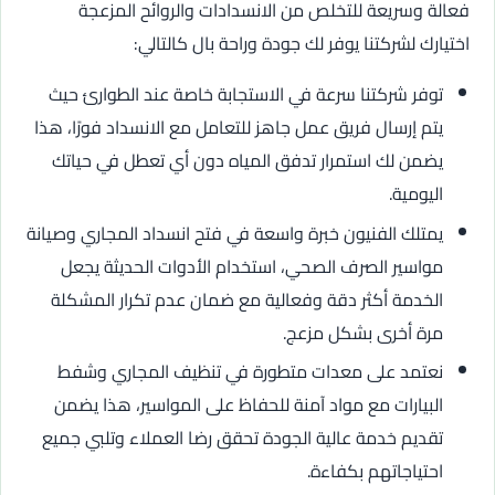
فعالة وسريعة للتخلص من الانسدادات والروائح المزعجة
اختيارك لشركتنا يوفر لك جودة وراحة بال كالتالي:
توفر شركتنا سرعة في الاستجابة خاصة عند الطوارئ حيث
يتم إرسال فريق عمل جاهز للتعامل مع الانسداد فورًا، هذا
يضمن لك استمرار تدفق المياه دون أي تعطل في حياتك
اليومية.
يمتلك الفنيون خبرة واسعة في فتح انسداد المجاري وصيانة
مواسير الصرف الصحي، استخدام الأدوات الحديثة يجعل
الخدمة أكثر دقة وفعالية مع ضمان عدم تكرار المشكلة
مرة أخرى بشكل مزعج.
نعتمد على معدات متطورة في تنظيف المجاري وشفط
البيارات مع مواد آمنة للحفاظ على المواسير، هذا يضمن
تقديم خدمة عالية الجودة تحقق رضا العملاء وتلبي جميع
احتياجاتهم بكفاءة.