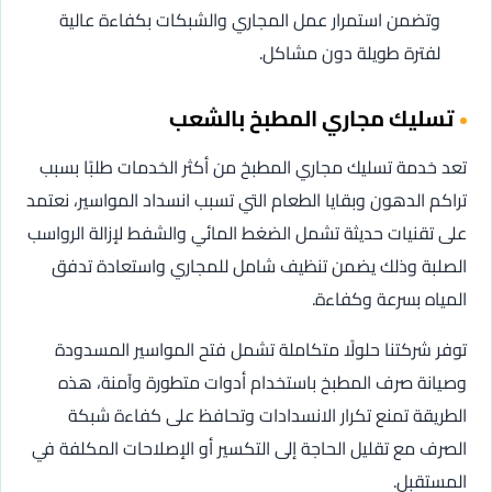
وتضمن استمرار عمل المجاري والشبكات بكفاءة عالية
لفترة طويلة دون مشاكل.
تسليك مجاري المطبخ بالشعب
تعد خدمة تسليك مجاري المطبخ من أكثر الخدمات طلبًا بسبب
تراكم الدهون وبقايا الطعام التي تسبب انسداد المواسير، نعتمد
على تقنيات حديثة تشمل الضغط المائي والشفط لإزالة الرواسب
الصلبة وذلك يضمن تنظيف شامل للمجاري واستعادة تدفق
المياه بسرعة وكفاءة.
توفر شركتنا حلولًا متكاملة تشمل فتح المواسير المسدودة
وصيانة صرف المطبخ باستخدام أدوات متطورة وآمنة، هذه
الطريقة تمنع تكرار الانسدادات وتحافظ على كفاءة شبكة
الصرف مع تقليل الحاجة إلى التكسير أو الإصلاحات المكلفة في
المستقبل.