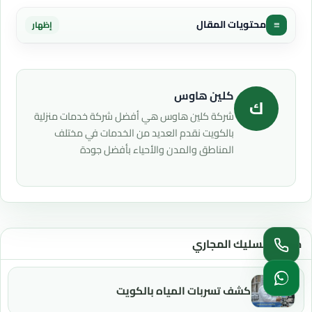
≡
محتويات المقال
إظهار
كلين هاوس
ك
شركة كلين هاوس هي أفضل شركة خدمات منزلية
بالكويت نقدم العديد من الخدمات في مختلف
المناطق والمدن والأحياء بأفضل جودة
خدمات تسليك المجاري
كشف تسربات المياه بالكويت