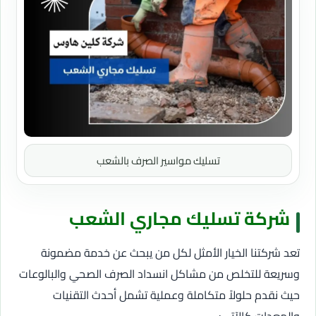
تسليك مواسير الصرف بالشعب
شركة تسليك مجاري الشعب
تعد شركتنا الخيار الأمثل لكل من يبحث عن خدمة مضمونة
وسريعة للتخلص من مشاكل انسداد الصرف الصحي والبالوعات
حيث نقدم حلولاً متكاملة وعملية تشمل أحدث التقنيات